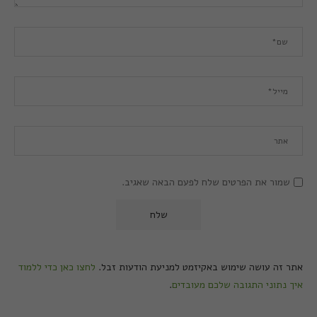
שמור את הפרטים שלח לפעם הבאה שאגיב.
אתר זה עושה שימוש באקיזמט למניעת הודעות זבל.
לחצו כאן כדי ללמוד
איך נתוני התגובה שלכם מעובדים
.