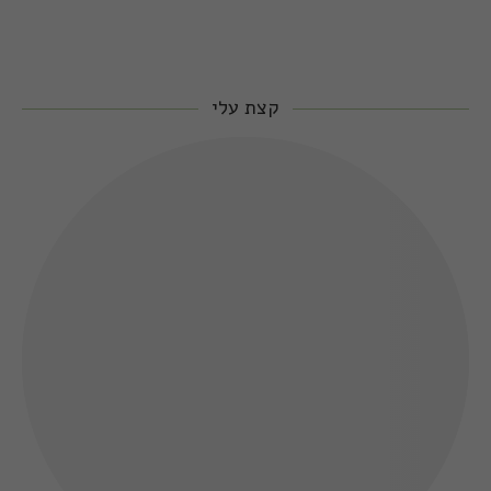
קצת עלי