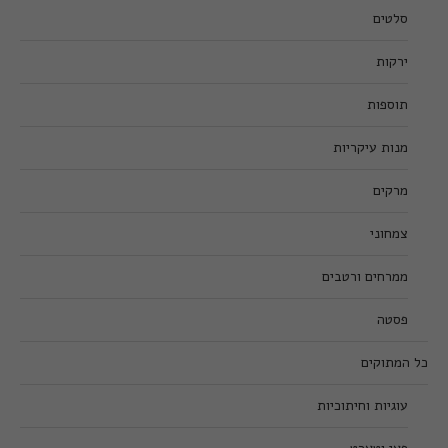
סלטים
ירקות
תוספות
מנות עיקריות
מרקים
צמחוני
ממרחים ורטבים
פסטה
כל המתוקים
עוגיות וחיתוכיות