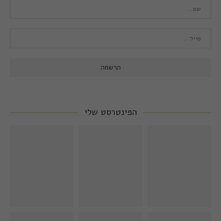
הפינטרסט שלי