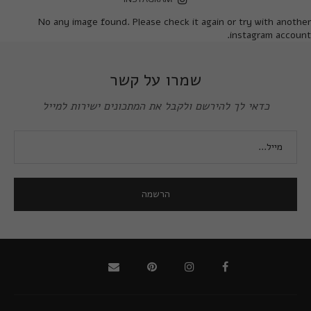
No any image found. Please check it again or try with another
instagram account.
שמרו על קשר
כדאי לך להירשם ולקבל את המתכונים ישירות למייל