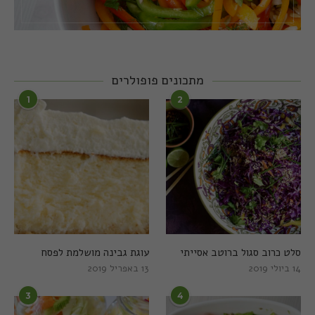
מתכונים פופולרים
1
2
סלט כרוב סגול ברוטב אסייתי
עוגת גבינה מושלמת לפסח
14 ביולי 2019
13 באפריל 2019
3
4