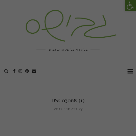
פתח סרגל נגישות
בלוג האוכל של מירב גביש
DSC03068 (1)
27 בדצמבר 2017