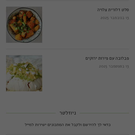
סלט דלורית צלויה
13 בנובמבר 2025
פבלובה עם פירות ירוקים
13 בספטמבר 2025
ניוזלטר
כדאי לך להירשם ולקבל את המתכונים ישירות למייל