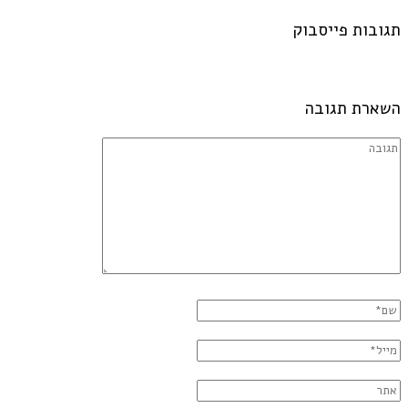
תגובות פייסבוק
השארת תגובה