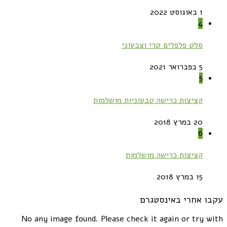
1 באוגוסט 2022
4
סלט פלפלים טרי וצבעוני
5 בפברואר 2021
5
קציצות כרישה טבעוניות מושלמות
20 במרץ 2018
6
קציצות כרישה מושלמות
15 במרץ 2018
עקבו אחרי באינסטגרם
No any image found. Please check it again or try with