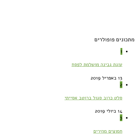
מתכונים פופולרים
1
עוגת גבינה מושלמת לפסח
13 באפריל 2019
2
סלט כרוב סגול ברוטב אסייתי
14 ביולי 2019
3
חמוצים מהירים