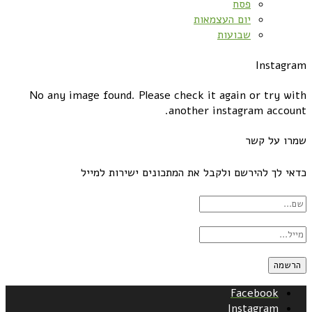
פסח
יום העצמאות
שבועות
Instagram
No any image found. Please check it again or try with
another instagram account.
שמרו על קשר
כדאי לך להירשם ולקבל את המתכונים ישירות למייל
Facebook
Instagram