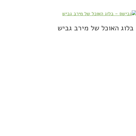
בלוג האוכל של מירב גביש