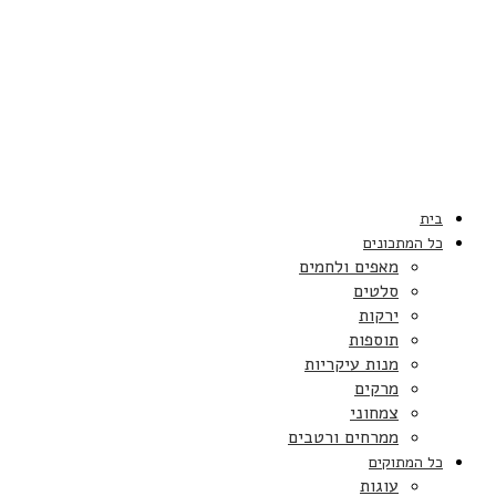
בית
כל המתכונים
מאפים ולחמים
סלטים
ירקות
תוספות
מנות עיקריות
מרקים
צמחוני
ממרחים ורטבים
כל המתוקים
עוגות