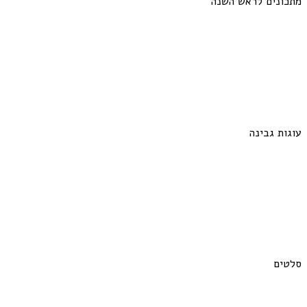
מתכונים לראש השנה
עוגות גבינה
סלטים