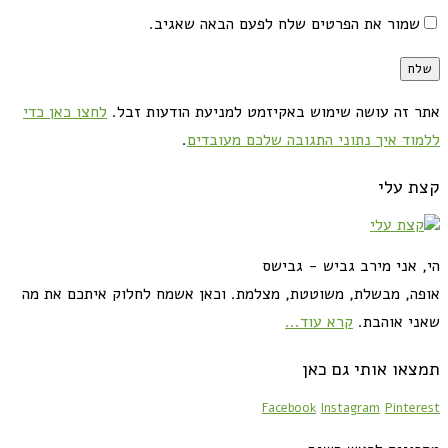
שמור את הפרטים שלח לפעם הבאה שאגיב.
אתר זה עושה שימוש באקיזמט למניעת הודעות זבל.
לחצו כאן כדי
ללמוד איך נתוני התגובה שלכם מעובדים
.
קצת עלי
הי, אני מירב גביש - גבישס
אופה, מבשלת, משוטטת, מצלמת. וכאן אשמח לחלוק איתכם את מה
שאני אוהבת.
קרא עוד...
תמצאו אותי גם כאן
Facebook
Instagram
Pinterest