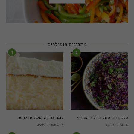
מתכונים פופולרים
1
2
סלט כרוב סגול ברוטב אסייתי
עוגת גבינה מושלמת לפסח
14 ביולי 2019
13 באפריל 2019