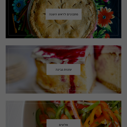
מתכונים לראש השנה
עוגות גבינה
סלטים