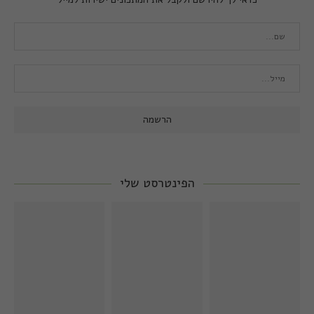
הפינטרסט שלי