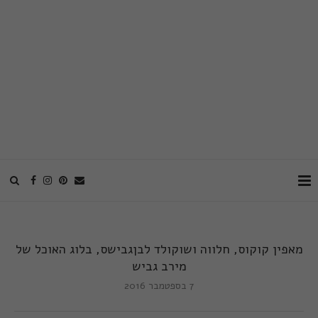
מאפין קוקוס, חלווה ושוקולד לבןגבישס, בלוג האוכל של
מירב גביש
7 בספטמבר 2016