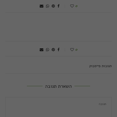
0
0
תגובות פייסבוק
השארת תגובה