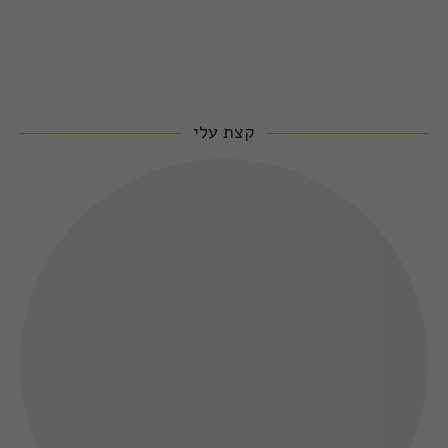
קצת עלי