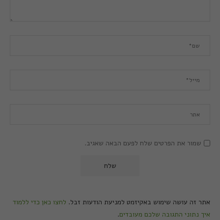
שמור את הפרטים שלח לפעם הבאה שאגיב.
אתר זה עושה שימוש באקיזמט למניעת הודעות זבל.
לחצו כאן כדי ללמוד
איך נתוני התגובה שלכם מעובדים
.