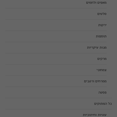
מאפים ולחמים
סלטים
ירקות
תוספות
מנות עיקריות
מרקים
צמחוני
ממרחים ורטבים
פסטה
כל המתוקים
עוגיות וחיתוכיות