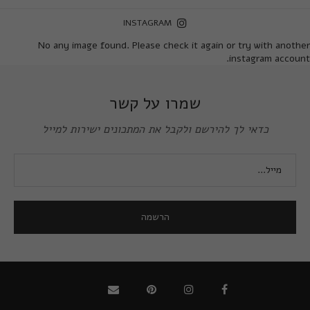
INSTAGRAM
No any image found. Please check it again or try with another
instagram account.
שמרו על קשר
כדאי לך להירשם ולקבל את המתכונים ישירות למייל