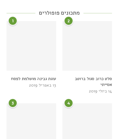
מתכונים פופולרים
1
2
סלט כרוב סגול ברוטב
עוגת גבינה מושלמת לפסח
אסייתי
13 באפריל 2019
14 ביולי 2019
3
4