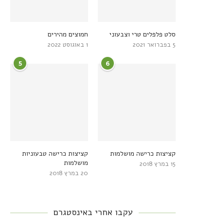
סלט פלפלים טרי וצבעוני
חמוצים מהירים
5 בפברואר 2021
1 באוגוסט 2022
5
6
קציצות כרישה מושלמות
קציצות כרישה טבעוניות
מושלמות
15 במרץ 2018
20 במרץ 2018
עקבו אחרי באינסטגרם