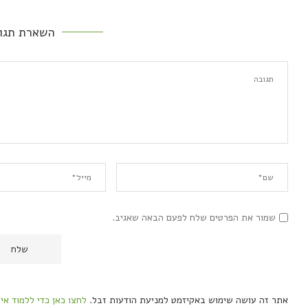
השארת תגו
שמור את הפרטים שלח לפעם הבאה שאגיב.
אתר זה עושה שימוש באקיזמט למניעת הודעות זבל.
לחצו כאן כדי ללמוד אי