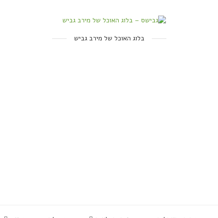
בלוג האוכל של מירב גביש