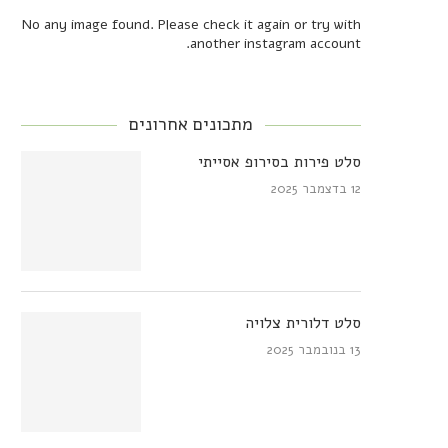
No any image found. Please check it again or try with
another instagram account.
מתכונים אחרונים
סלט פירות בסירופ אסייתי
12 בדצמבר 2025
סלט דלורית צלויה
13 בנובמבר 2025