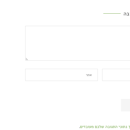
בה
ך נתוני התגובה שלכם מעובדים
.