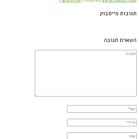
Facebook
Pinterest
Whatsapp
Email
תגובות פייסבוק
השארת תגובה