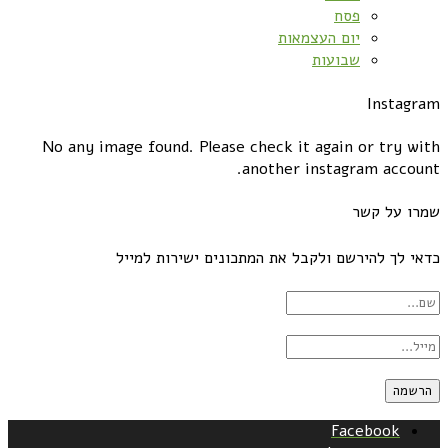
פסח
יום העצמאות
שבועות
Instagram
No any image found. Please check it again or try with
another instagram account.
שמרו על קשר
כדאי לך להירשם ולקבל את המתכונים ישירות למייל
Facebook