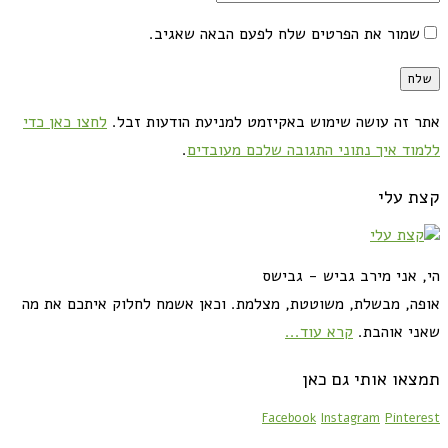
שמור את הפרטים שלח לפעם הבאה שאגיב.
אתר זה עושה שימוש באקיזמט למניעת הודעות זבל.
לחצו כאן כדי
ללמוד איך נתוני התגובה שלכם מעובדים
.
קצת עלי
הי, אני מירב גביש - גבישס
אופה, מבשלת, משוטטת, מצלמת. וכאן אשמח לחלוק איתכם את מה
שאני אוהבת.
קרא עוד...
תמצאו אותי גם כאן
Facebook
Instagram
Pinterest