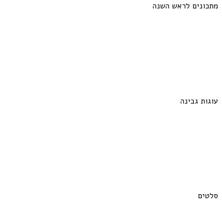
מתכונים לראש השנה
עוגות גבינה
סלטים