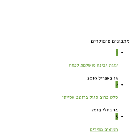
מתכונים פופולרים
1
עוגת גבינה מושלמת לפסח
13 באפריל 2019
2
סלט כרוב סגול ברוטב אסייתי
14 ביולי 2019
3
חמוצים מהירים