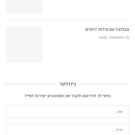
פבלובה עם פירות ירוקים
13 בספטמבר 2025
ניוזלטר
כדאי לך להירשם ולקבל את המתכונים ישירות למייל