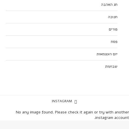
חג האהבה
חנוכה
פורים
פסח
יום העצמאות
שבועות
INSTAGRAM
No any image found. Please check it again or try with another
instagram account.