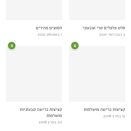
סלט פלפלים טרי וצבעוני
חמוצים מהירים
5 בפברואר 2021
1 באוגוסט 2022
5
6
קציצות כרישה מושלמות
קציצות כרישה טבעוניות
מושלמות
15 במרץ 2018
20 במרץ 2018