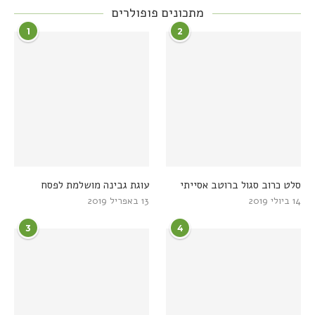
מתכונים פופולרים
1
2
סלט כרוב סגול ברוטב אסייתי
עוגת גבינה מושלמת לפסח
14 ביולי 2019
13 באפריל 2019
3
4