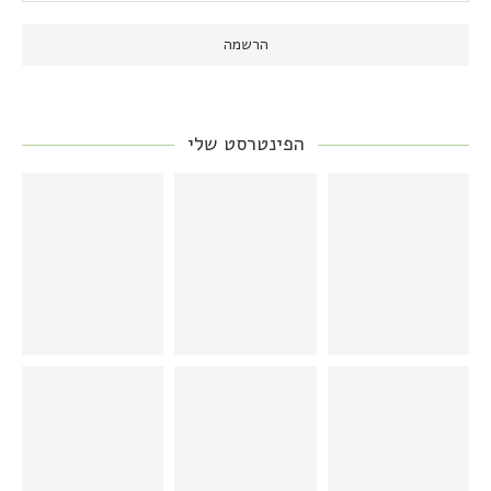
הפינטרסט שלי