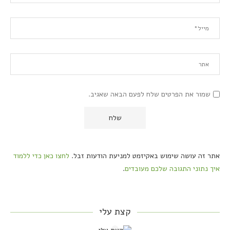
שמור את הפרטים שלח לפעם הבאה שאגיב.
אתר זה עושה שימוש באקיזמט למניעת הודעות זבל.
לחצו כאן כדי ללמוד
איך נתוני התגובה שלכם מעובדים
.
קצת עלי