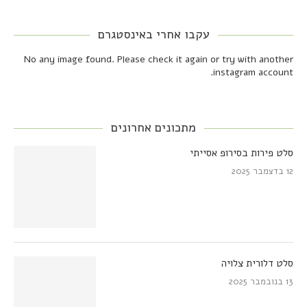
עקבו אחרי באינסטגרם
No any image found. Please check it again or try with another
instagram account.
מתכונים אחרונים
סלט פירות בסירופ אסייתי
12 בדצמבר 2025
סלט דלורית צלויה
13 בנובמבר 2025