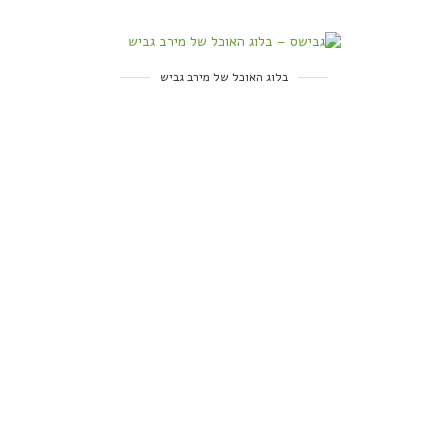
בלוג האוכל של מירב גביש