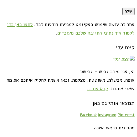
אתר זה עושה שימוש באקיזמט למניעת הודעות זבל.
לחצו כאן כדי
ללמוד איך נתוני התגובה שלכם מעובדים
.
קצת עלי
הי, אני מירב גביש - גבישס
אופה, מבשלת, משוטטת, מצלמת. וכאן אשמח לחלוק איתכם את מה
שאני אוהבת.
קרא עוד...
תמצאו אותי גם כאן
Facebook
Instagram
Pinterest
מתכונים לראש השנה