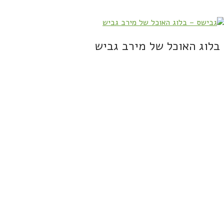
בלוג האוכל של מירב גביש