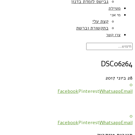
גבישס לומדת בדנון
מטיילת
מי אני
קצת עלי
בתקשורת וברשת
צרו קשר
DSC06264
28 ביוני 2017
0
Facebook
Pinterest
Whatsapp
Email
0
Facebook
Pinterest
Whatsapp
Email