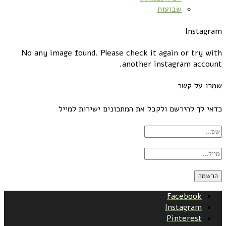
שבועות
Instagram
No any image found. Please check it again or try with
another instagram account.
שמרו על קשר
כדאי לך להירשם ולקבל את המתכונים ישירות למייל
Facebook
Instagram
Pinterest