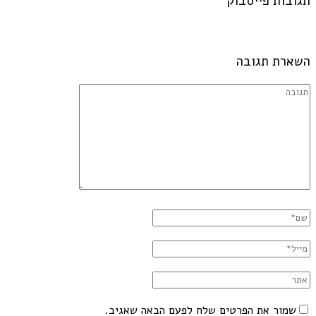
תגובות פייסבוק
השארת תגובה
שמור את הפרטים שלח לפעם הבאה שאגיב.