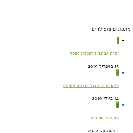
מתכונים פופולרים
1
עוגת גבינה מושלמת לפסח
13 באפריל 2019
2
סלט כרוב סגול ברוטב אסייתי
14 ביולי 2019
3
חמוצים מהירים
1 באוגוסט 2022