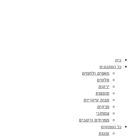
בית
כל המתכונים
מאפים ולחמים
סלטים
ירקות
תוספות
מנות עיקריות
מרקים
צמחוני
ממרחים ורטבים
כל המתוקים
עוגות