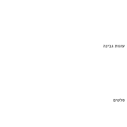
עוגות גבינה
סלטים