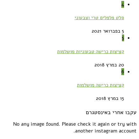
4
סלט פלפלים טרי וצבעוני
5 בפברואר 2021
5
קציצות כרישה טבעוניות מושלמות
20 במרץ 2018
6
קציצות כרישה מושלמות
15 במרץ 2018
עקבו אחרי באינסטגרם
No any image found. Please check it again or try with
another instagram account.