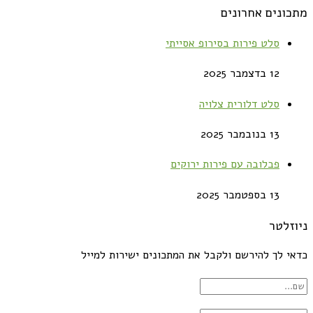
מתכונים אחרונים
סלט פירות בסירופ אסייתי
12 בדצמבר 2025
סלט דלורית צלויה
13 בנובמבר 2025
פבלובה עם פירות ירוקים
13 בספטמבר 2025
ניוזלטר
כדאי לך להירשם ולקבל את המתכונים ישירות למייל