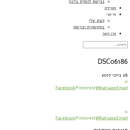
גבישס לומדת בדנון
מטיילת
מי אני
קצת עלי
בתקשורת וברשת
צרו קשר
DSC06186
28 ביוני 2017
0
Facebook
Pinterest
Whatsapp
Email
0
Facebook
Pinterest
Whatsapp
Email