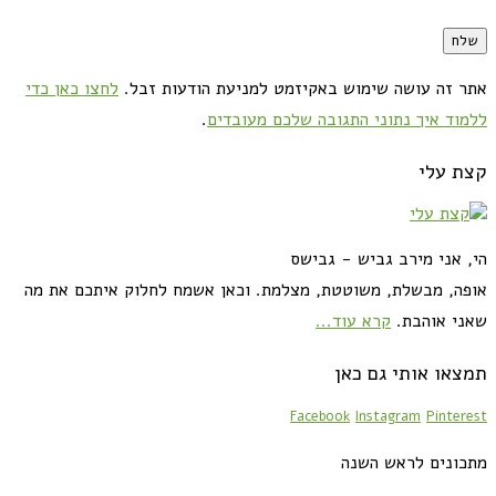
אתר זה עושה שימוש באקיזמט למניעת הודעות זבל.
לחצו כאן כדי
ללמוד איך נתוני התגובה שלכם מעובדים
.
קצת עלי
הי, אני מירב גביש - גבישס
אופה, מבשלת, משוטטת, מצלמת. וכאן אשמח לחלוק איתכם את מה
שאני אוהבת.
קרא עוד...
תמצאו אותי גם כאן
Facebook
Instagram
Pinterest
מתכונים לראש השנה