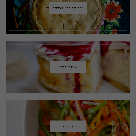
מתכונים לראש השנה
עוגות גבינה
סלטים