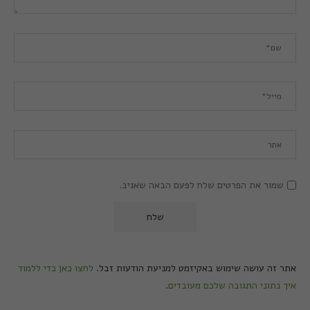
שמור את הפרטים שלח לפעם הבאה שאגיב.
אתר זה עושה שימוש באקיזמט למניעת הודעות זבל.
לחצו כאן כדי ללמוד
איך נתוני התגובה שלכם מעובדים
.