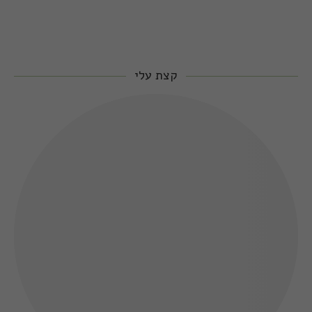
קצת עלי