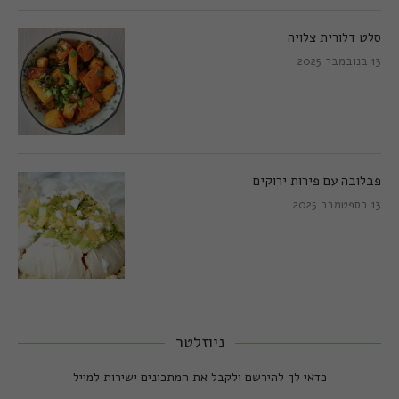
סלט דלורית צלויה
13 בנובמבר 2025
פבלובה עם פירות ירוקים
13 בספטמבר 2025
ניוזלטר
כדאי לך להירשם ולקבל את המתכונים ישירות למייל