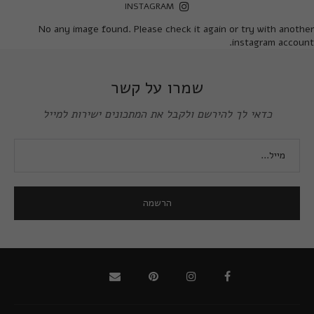
INSTAGRAM
No any image found. Please check it again or try with another
instagram account.
שמרו על קשר
כדאי לך להירשם ולקבל את המתכונים ישירות למייל