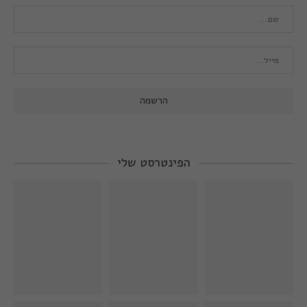
הפינטרסט שלי