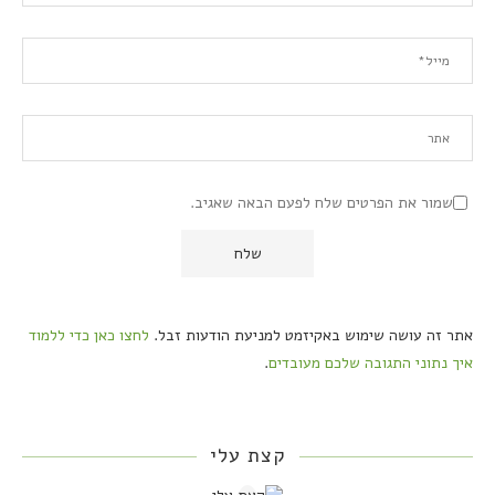
שמור את הפרטים שלח לפעם הבאה שאגיב.
אתר זה עושה שימוש באקיזמט למניעת הודעות זבל.
לחצו כאן כדי ללמוד
איך נתוני התגובה שלכם מעובדים
.
קצת עלי