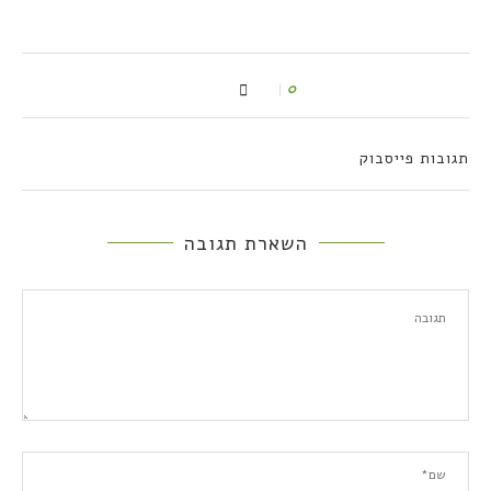
0
תגובות פייסבוק
השארת תגובה