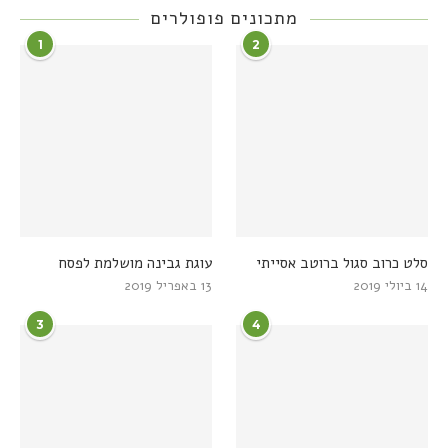
מתכונים פופולרים
1
2
סלט כרוב סגול ברוטב אסייתי
עוגת גבינה מושלמת לפסח
14 ביולי 2019
13 באפריל 2019
3
4