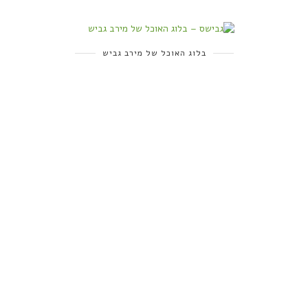
בלוג האוכל של מירב גביש