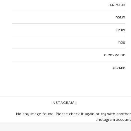
חג האהבה
חנוכה
פורים
פסח
יום העצמאות
שבועות
INSTAGRAM
No any image found. Please check it again or try with another
instagram account.