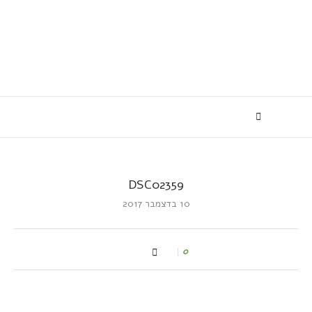
DSC02359
10 בדצמבר 2017
0