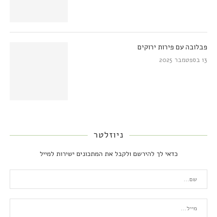
פבלובה עם פירות ירוקים
13 בספטמבר 2025
ניוזלטר
כדאי לך להירשם ולקבל את המתכונים ישירות למייל