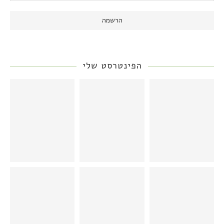
הפינטרסט שלי