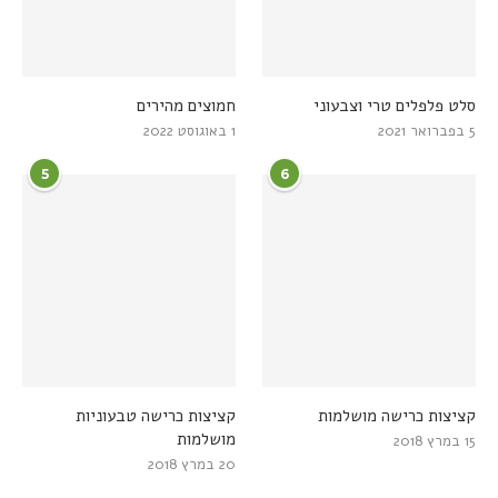
סלט פלפלים טרי וצבעוני
חמוצים מהירים
5 בפברואר 2021
1 באוגוסט 2022
5
6
קציצות כרישה מושלמות
קציצות כרישה טבעוניות
מושלמות
15 במרץ 2018
20 במרץ 2018