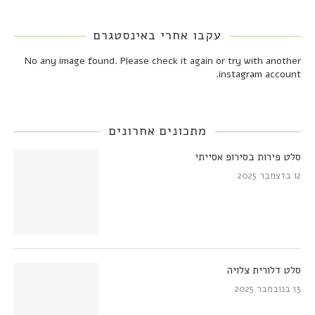
עקבו אחרי באינסטגרם
No any image found. Please check it again or try with another
instagram account.
מתכונים אחרונים
סלט פירות בסירופ אסייתי
12 בדצמבר 2025
סלט דלורית צלויה
13 בנובמבר 2025