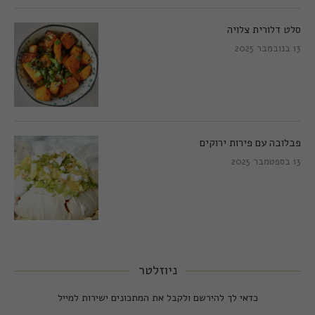
סלט דלורית צלויה
13 בנובמבר 2025
פבלובה עם פירות ירוקים
13 בספטמבר 2025
ניוזלטר
כדאי לך להירשם ולקבל את המתכונים ישירות למייל