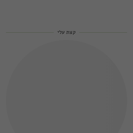
קצת עלי