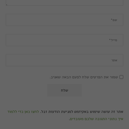
שמור את הפרטים שלח לפעם הבאה שאגיב.
אתר זה עושה שימוש באקיזמט למניעת הודעות זבל.
לחצו כאן כדי ללמוד
איך נתוני התגובה שלכם מעובדים
.