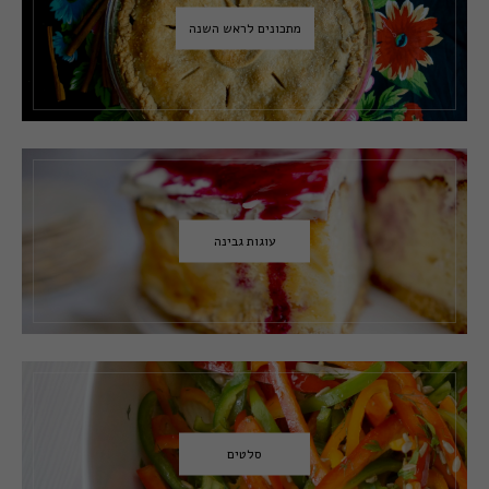
מתכונים לראש השנה
עוגות גבינה
סלטים