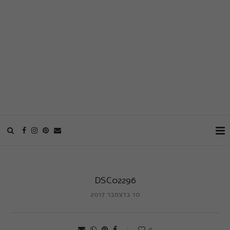
DSC02296
10 בדצמבר 2017
0