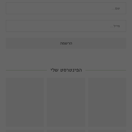
הפינטרסט שלי