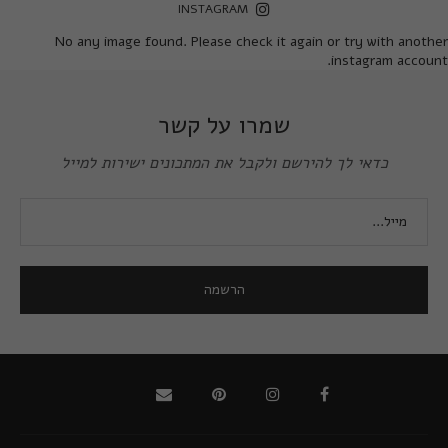
INSTAGRAM
No any image found. Please check it again or try with another
instagram account.
שמרו על קשר
כדאי לך להירשם ולקבל את המתכונים ישירות למייל