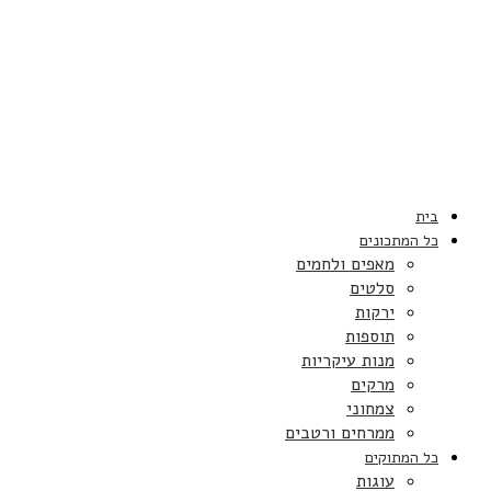
בית
כל המתכונים
מאפים ולחמים
סלטים
ירקות
תוספות
מנות עיקריות
מרקים
צמחוני
ממרחים ורטבים
כל המתוקים
עוגות