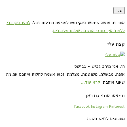
אתר זה עושה שימוש באקיזמט למניעת הודעות זבל.
לחצו כאן כדי
ללמוד איך נתוני התגובה שלכם מעובדים
.
קצת עלי
הי, אני מירב גביש - גבישס
אופה, מבשלת, משוטטת, מצלמת. וכאן אשמח לחלוק איתכם את מה
שאני אוהבת.
קרא עוד...
תמצאו אותי גם כאן
Facebook
Instagram
Pinterest
מתכונים לראש השנה