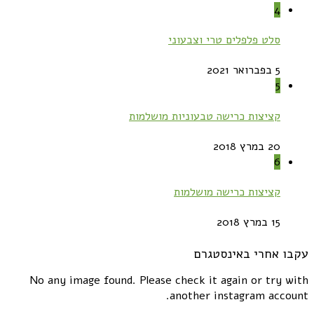
4
סלט פלפלים טרי וצבעוני
5 בפברואר 2021
5
קציצות כרישה טבעוניות מושלמות
20 במרץ 2018
6
קציצות כרישה מושלמות
15 במרץ 2018
עקבו אחרי באינסטגרם
No any image found. Please check it again or try with
another instagram account.