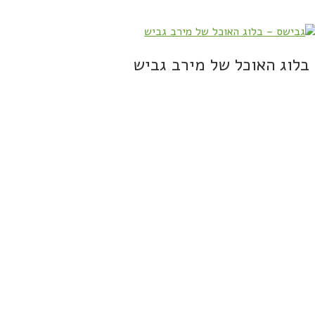
בלוג האוכל של מירב גביש