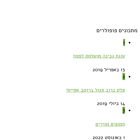
מתכונים פופולרים
1
עוגת גבינה מושלמת לפסח
13 באפריל 2019
2
סלט כרוב סגול ברוטב אסייתי
14 ביולי 2019
3
חמוצים מהירים
1 באוגוסט 2022