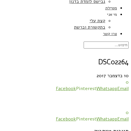
גבישס לומדת בדנון
מטיילת
מי אני
קצת עלי
בתקשורת וברשת
צרו קשר
DSC02264
10 בדצמבר 2017
0
Facebook
Pinterest
Whatsapp
Email
0
Facebook
Pinterest
Whatsapp
Email