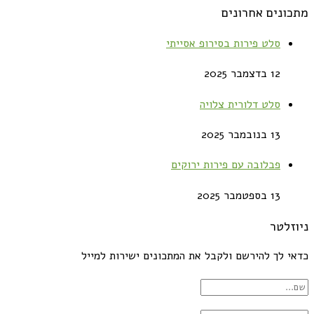
מתכונים אחרונים
סלט פירות בסירופ אסייתי
12 בדצמבר 2025
סלט דלורית צלויה
13 בנובמבר 2025
פבלובה עם פירות ירוקים
13 בספטמבר 2025
ניוזלטר
כדאי לך להירשם ולקבל את המתכונים ישירות למייל