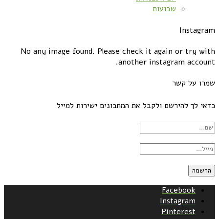
שבועות
Instagram
No any image found. Please check it again or try with
another instagram account.
שמרו על קשר
כדאי לך להירשם ולקבל את המתכונים ישירות למייל
Facebook
Instagram
Pinterest