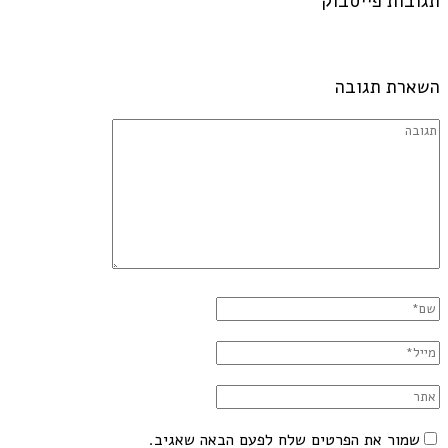
תגובות פייסבוק
השארת תגובה
שמור את הפרטים שלח לפעם הבאה שאגיב.