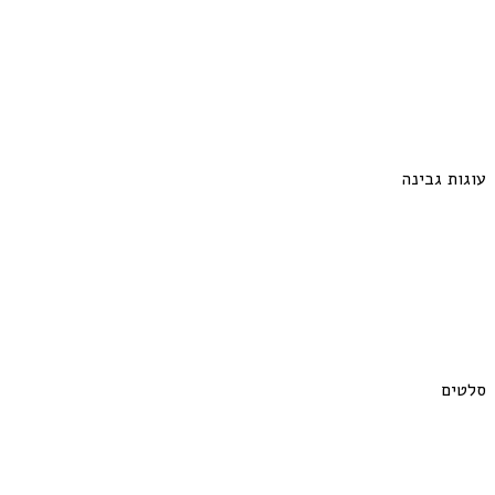
עוגות גבינה
סלטים