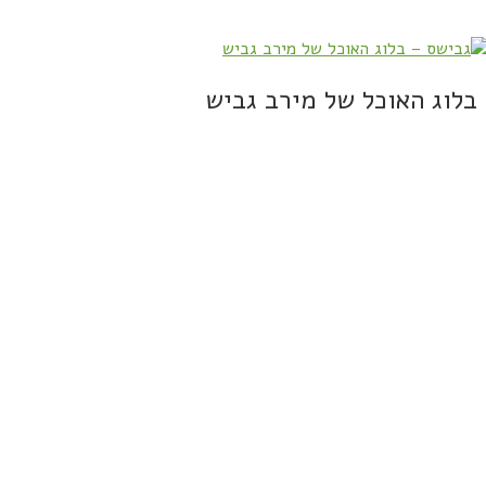
בלוג האוכל של מירב גביש