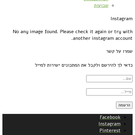
שבועות
Instagram
No any image found. Please check it again or try with
another instagram account.
שמרו על קשר
כדאי לך להירשם ולקבל את המתכונים ישירות למייל
Facebook
Instagram
Pinterest