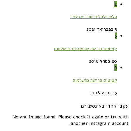
4
סלט פלפלים טרי וצבעוני
5 בפברואר 2021
5
קציצות כרישה טבעוניות מושלמות
20 במרץ 2018
6
קציצות כרישה מושלמות
15 במרץ 2018
עקבו אחרי באינסטגרם
No any image found. Please check it again or try with
another instagram account.