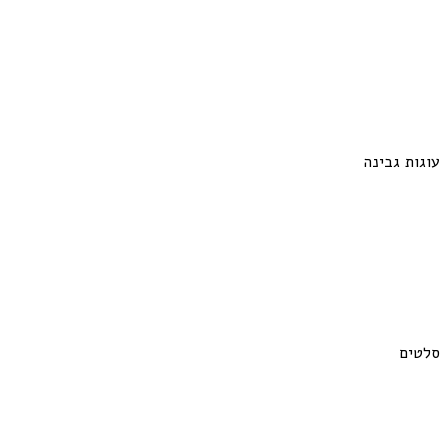
עוגות גבינה
סלטים