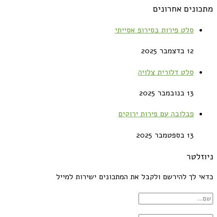
מתכונים אחרונים
סלט פירות בסירופ אסייתי
12 בדצמבר 2025
סלט דלורית צלויה
13 בנובמבר 2025
פבלובה עם פירות ירוקים
13 בספטמבר 2025
ניוזלטר
כדאי לך להירשם ולקבל את המתכונים ישירות למייל