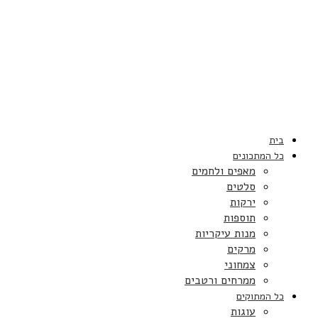
בית
כל המתכונים
מאפים ולחמים
סלטים
ירקות
תוספות
מנות עיקריות
מרקים
צמחוני
ממרחים ורטבים
כל המתוקים
עוגות