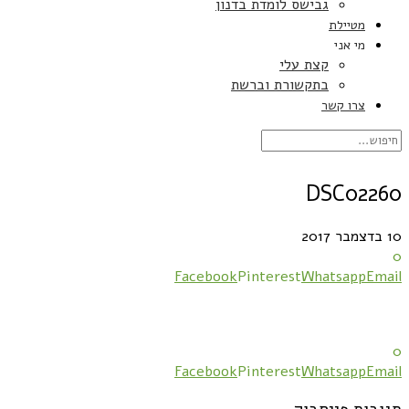
גבישס לומדת בדנון
מטיילת
מי אני
קצת עלי
בתקשורת וברשת
צרו קשר
DSC02260
10 בדצמבר 2017
0
Facebook
Pinterest
Whatsapp
Email
0
Facebook
Pinterest
Whatsapp
Email