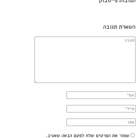
תגובות פייסבוק
השארת תגובה
שמור את הפרטים שלח לפעם הבאה שאגיב.