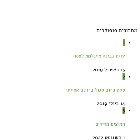
מתכונים פופולרים
1
עוגת גבינה מושלמת לפסח
13 באפריל 2019
2
סלט כרוב סגול ברוטב אסייתי
14 ביולי 2019
3
חמוצים מהירים
1 באוגוסט 2022