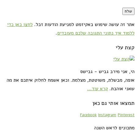
אתר זה עושה שימוש באקיזמט למניעת הודעות זבל.
לחצו כאן כדי
ללמוד איך נתוני התגובה שלכם מעובדים
.
קצת עלי
הי, אני מירב גביש - גבישס
אופה, מבשלת, משוטטת, מצלמת. וכאן אשמח לחלוק איתכם את מה
שאני אוהבת.
קרא עוד...
תמצאו אותי גם כאן
Facebook
Instagram
Pinterest
מתכונים לראש השנה