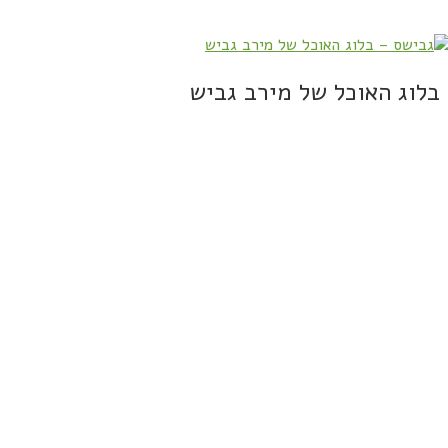
בלוג האוכל של מירב גביש