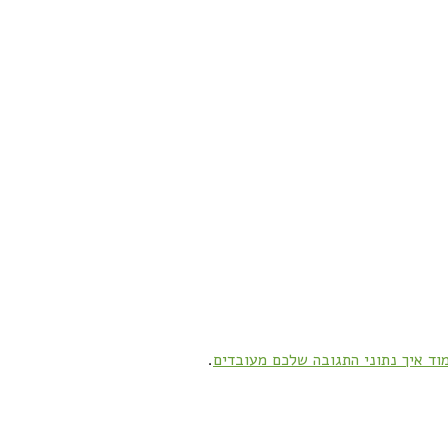
וד איך נתוני התגובה שלכם מעובדים
.