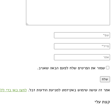
שמור את הפרטים שלח לפעם הבאה שאגיב.
אתר זה עושה שימוש באקיזמט למניעת הודעות זבל.
לחצו כאן כדי ללמ
קצת עלי