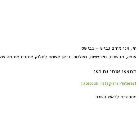
הי, אני מירב גביש - גבישס
אופה, מבשלת, משוטטת, מצלמת. וכאן אשמח לחלוק איתכם את מה שא
תמצאו אותי גם כאן
Facebook
Instagram
Pinterest
מתכונים לראש השנה