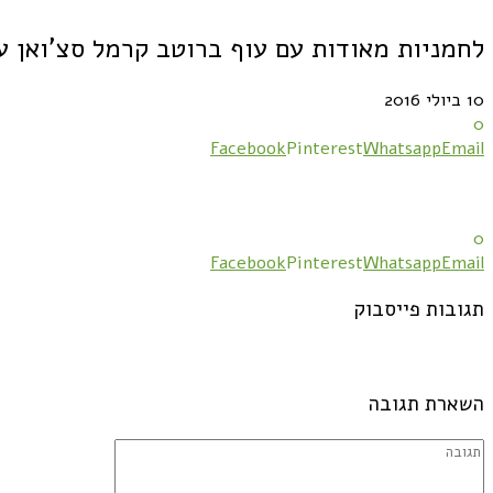
לחמניות מאודות עם עוף ברוטב קרמל סצ'ואן ע
10 ביולי 2016
0
Facebook
Pinterest
Whatsapp
Email
0
Facebook
Pinterest
Whatsapp
Email
תגובות פייסבוק
השארת תגובה