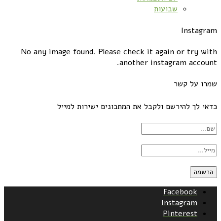
שבועות
Instagram
No any image found. Please check it again or try with
another instagram account.
שמרו על קשר
כדאי לך להירשם ולקבל את המתכונים ישירות למייל
Facebook
Instagram
Pinterest