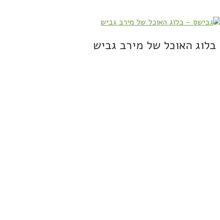
בלוג האוכל של מירב גביש