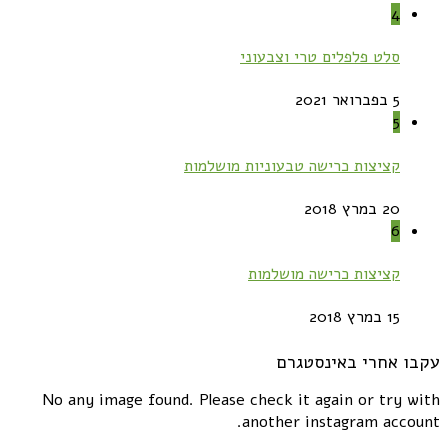
4
סלט פלפלים טרי וצבעוני
5 בפברואר 2021
5
קציצות כרישה טבעוניות מושלמות
20 במרץ 2018
6
קציצות כרישה מושלמות
15 במרץ 2018
עקבו אחרי באינסטגרם
No any image found. Please check it again or try with
another instagram account.