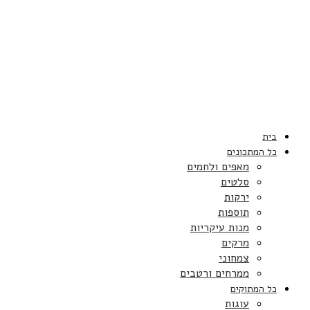
בית
כל המתכונים
מאפים ולחמים
סלטים
ירקות
תוספות
מנות עיקריות
מרקים
צמחוני
ממרחים ורטבים
כל המתוקים
עוגות