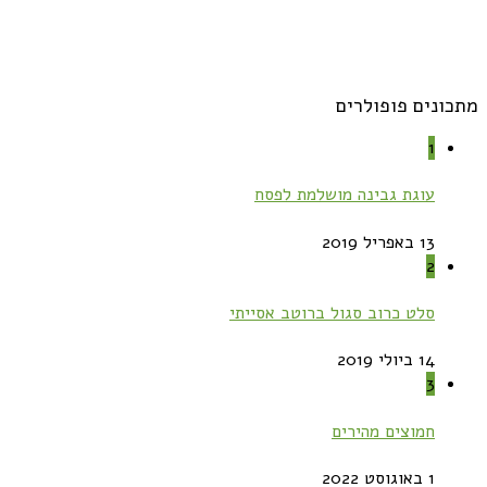
מתכונים פופולרים
1
עוגת גבינה מושלמת לפסח
13 באפריל 2019
2
סלט כרוב סגול ברוטב אסייתי
14 ביולי 2019
3
חמוצים מהירים
1 באוגוסט 2022