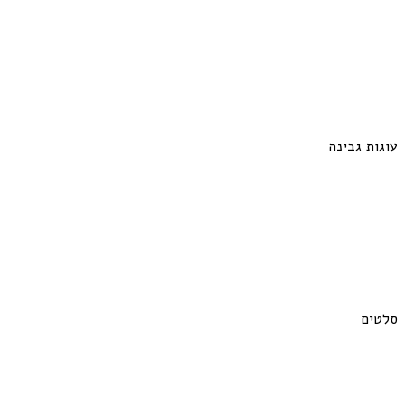
עוגות גבינה
סלטים