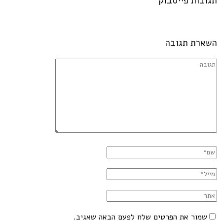
תגובות פייסבוק
השארת תגובה
שמור את הפרטים שלח לפעם הבאה שאגיב.