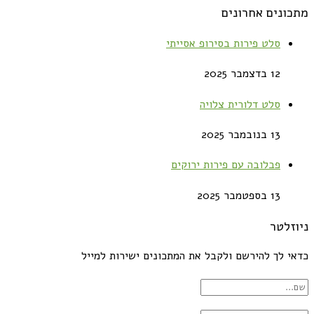
מתכונים אחרונים
סלט פירות בסירופ אסייתי
12 בדצמבר 2025
סלט דלורית צלויה
13 בנובמבר 2025
פבלובה עם פירות ירוקים
13 בספטמבר 2025
ניוזלטר
כדאי לך להירשם ולקבל את המתכונים ישירות למייל