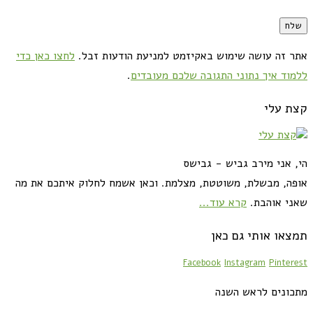
אתר זה עושה שימוש באקיזמט למניעת הודעות זבל.
לחצו כאן כדי
ללמוד איך נתוני התגובה שלכם מעובדים
.
קצת עלי
הי, אני מירב גביש - גבישס
אופה, מבשלת, משוטטת, מצלמת. וכאן אשמח לחלוק איתכם את מה
שאני אוהבת.
קרא עוד...
תמצאו אותי גם כאן
Facebook
Instagram
Pinterest
מתכונים לראש השנה