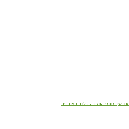
וד איך נתוני התגובה שלכם מעובדים
.