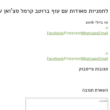
לחמניות מאודות עם עוף ברוטב קרמל סצ'ואן ע
10 ביולי 2016
0
Facebook
Pinterest
Whatsapp
Email
0
Facebook
Pinterest
Whatsapp
Email
תגובות פייסבוק
השארת תגובה