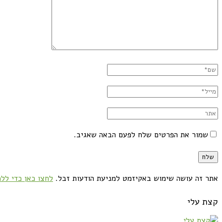
שמור את הפרטים שלח לפעם הבאה שאגיב.
אתר זה עושה שימוש באקיזמט למניעת הודעות זבל.
לחצו כאן כדי ללמ
קצת עלי