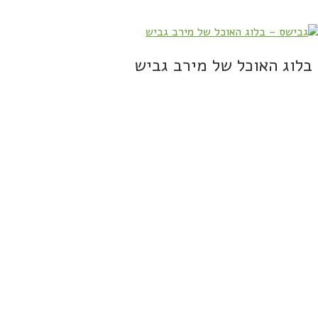
בלוג האוכל של מירב גביש