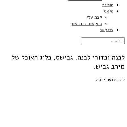
מטיילת
מי אני
קצת עלי
בתקשורת וברשת
צרו קשר
לבנה וכדורי לבנה, גבישס, בלוג האוכל של
מירב גביש.
22 בינואר 2017