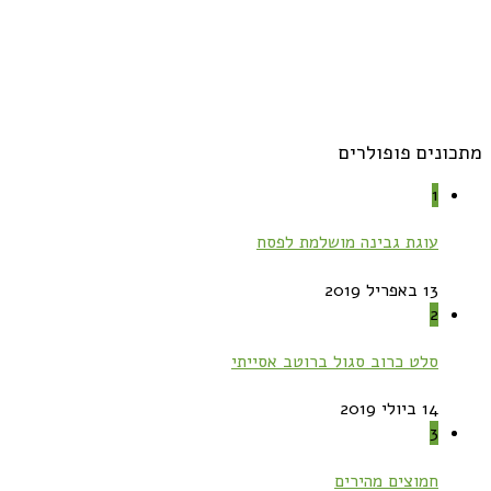
מתכונים פופולרים
1
עוגת גבינה מושלמת לפסח
13 באפריל 2019
2
סלט כרוב סגול ברוטב אסייתי
14 ביולי 2019
3
חמוצים מהירים