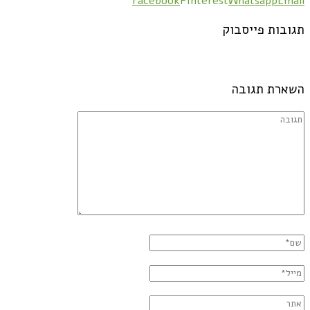
Facebook
Pinterest
Whatsapp
Email
תגובות פייסבוק
השארת תגובה