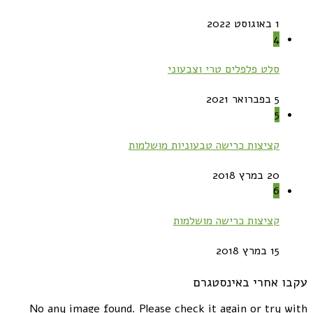
1 באוגוסט 2022
4
סלט פלפלים טרי וצבעוני
5 בפברואר 2021
5
קציצות כרישה טבעוניות מושלמות
20 במרץ 2018
6
קציצות כרישה מושלמות
15 במרץ 2018
עקבו אחרי באינסטגרם
No any image found. Please check it again or try with