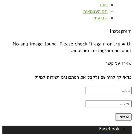
פסח
יום העצמאות
שבועות
Instagram
No any image found. Please check it again or try with
another instagram account.
שמרו על קשר
כדאי לך להירשם ולקבל את המתכונים ישירות למייל
Facebook