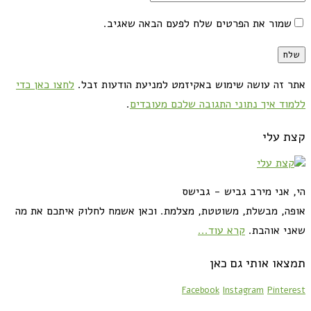
שמור את הפרטים שלח לפעם הבאה שאגיב.
אתר זה עושה שימוש באקיזמט למניעת הודעות זבל.
לחצו כאן כדי
ללמוד איך נתוני התגובה שלכם מעובדים
.
קצת עלי
הי, אני מירב גביש - גבישס
אופה, מבשלת, משוטטת, מצלמת. וכאן אשמח לחלוק איתכם את מה
שאני אוהבת.
קרא עוד...
תמצאו אותי גם כאן
Facebook
Instagram
Pinterest