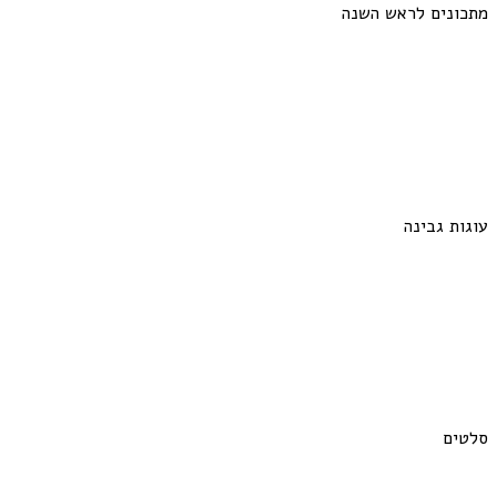
מתכונים לראש השנה
עוגות גבינה
סלטים