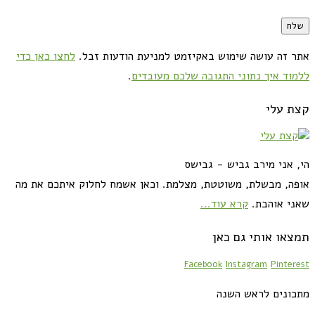
אתר זה עושה שימוש באקיזמט למניעת הודעות זבל.
לחצו כאן כדי
ללמוד איך נתוני התגובה שלכם מעובדים
.
קצת עלי
הי, אני מירב גביש - גבישס
אופה, מבשלת, משוטטת, מצלמת. וכאן אשמח לחלוק איתכם את מה
שאני אוהבת.
קרא עוד...
תמצאו אותי גם כאן
Facebook
Instagram
Pinterest
מתכונים לראש השנה