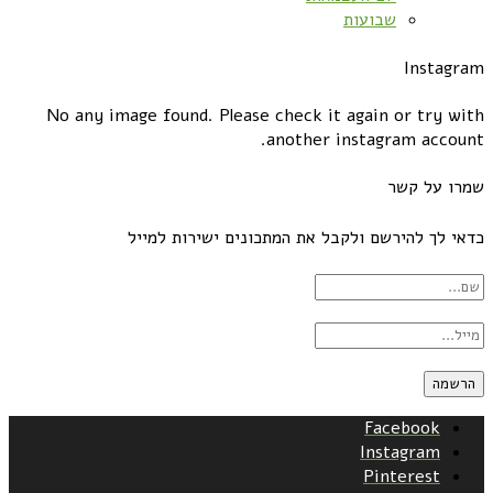
שבועות
Instagram
No any image found. Please check it again or try with
another instagram account.
שמרו על קשר
כדאי לך להירשם ולקבל את המתכונים ישירות למייל
Facebook
Instagram
Pinterest