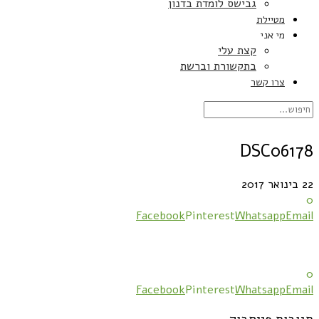
גבישס לומדת בדנון
מטיילת
מי אני
קצת עלי
בתקשורת וברשת
צרו קשר
DSC06178
22 בינואר 2017
0
Facebook
Pinterest
Whatsapp
Email
0
Facebook
Pinterest
Whatsapp
Email