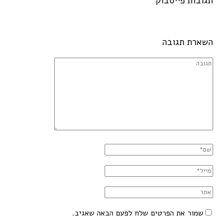
תגובות פייסבוק
השארת תגובה
שמור את הפרטים שלח לפעם הבאה שאגיב.