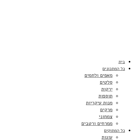
בית
כל המתכונים
מאפים ולחמים
סלטים
ירקות
תוספות
מנות עיקריות
מרקים
צמחוני
ממרחים ורטבים
כל המתוקים
עוגות