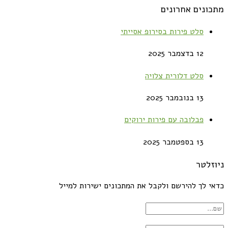
מתכונים אחרונים
סלט פירות בסירופ אסייתי
12 בדצמבר 2025
סלט דלורית צלויה
13 בנובמבר 2025
פבלובה עם פירות ירוקים
13 בספטמבר 2025
ניוזלטר
כדאי לך להירשם ולקבל את המתכונים ישירות למייל