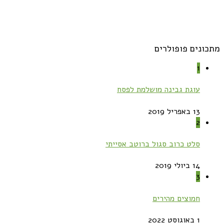
מתכונים פופולרים
1
עוגת גבינה מושלמת לפסח
13 באפריל 2019
2
סלט כרוב סגול ברוטב אסייתי
14 ביולי 2019
3
חמוצים מהירים
1 באוגוסט 2022