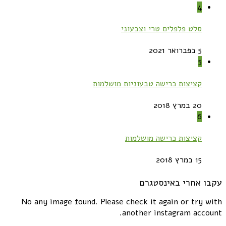
4
סלט פלפלים טרי וצבעוני
5 בפברואר 2021
5
קציצות כרישה טבעוניות מושלמות
20 במרץ 2018
6
קציצות כרישה מושלמות
15 במרץ 2018
עקבו אחרי באינסטגרם
No any image found. Please check it again or try with
another instagram account.