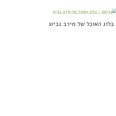
בלוג האוכל של מירב גביש