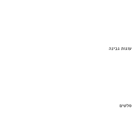
עוגות גבינה
סלטים