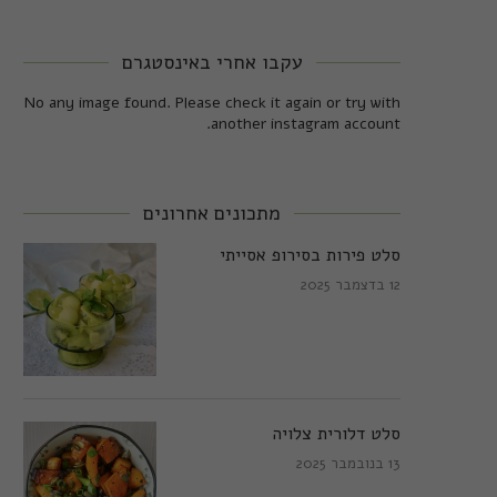
עקבו אחרי באינסטגרם
No any image found. Please check it again or try with
another instagram account.
מתכונים אחרונים
סלט פירות בסירופ אסייתי
12 בדצמבר 2025
סלט דלורית צלויה
13 בנובמבר 2025