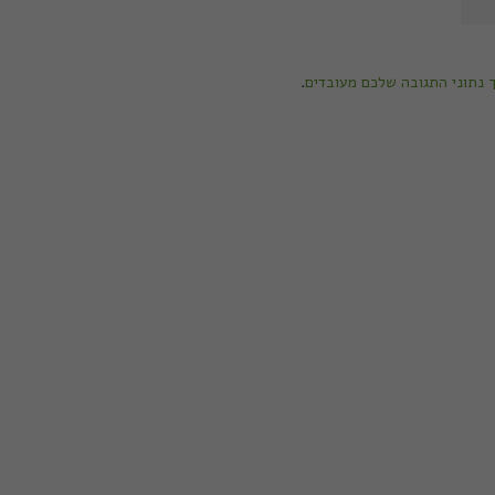
ך נתוני התגובה שלכם מעובדים
.