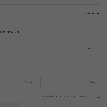
תגובות פייסבוק
השארת תגו
שמור את הפרטים שלח לפעם הבאה שאגיב.