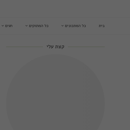
בית
כל המתכונים
כל המתוקים
חגים
קצת עלי