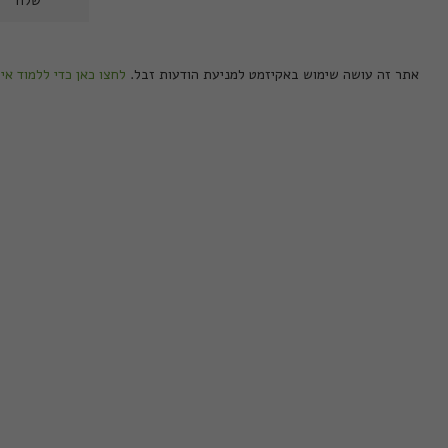
אתר זה עושה שימוש באקיזמט למניעת הודעות זבל.
לחצו כאן כדי ללמוד אי