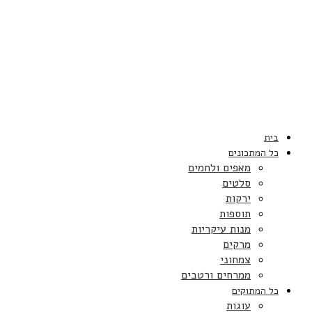
בית
כל המתכונים
מאפים ולחמים
סלטים
ירקות
תוספות
מנות עיקריות
מרקים
צמחוני
ממרחים ורטבים
כל המתוקים
עוגות