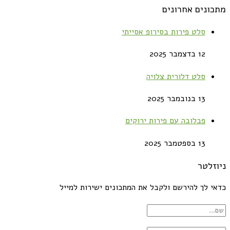
מתכונים אחרונים
סלט פירות בסירופ אסייתי
12 בדצמבר 2025
סלט דלורית צלויה
13 בנובמבר 2025
פבלובה עם פירות ירוקים
13 בספטמבר 2025
ניוזלטר
כדאי לך להירשם ולקבל את המתכונים ישירות למייל