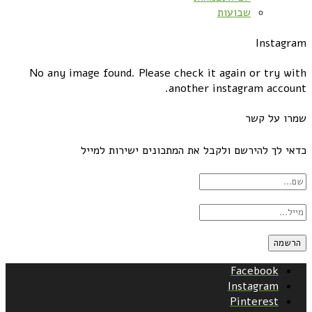
שבועות
Instagram
No any image found. Please check it again or try with
another instagram account.
שמרו על קשר
כדאי לך להירשם ולקבל את המתכונים ישירות למייל
Facebook
Instagram
Pinterest