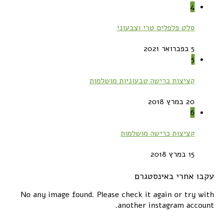
4
סלט פלפלים טרי וצבעוני
5 בפברואר 2021
5
קציצות כרישה טבעוניות מושלמות
20 במרץ 2018
6
קציצות כרישה מושלמות
15 במרץ 2018
עקבו אחרי באינסטגרם
No any image found. Please check it again or try with
another instagram account.