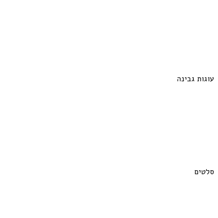
עוגות גבינה
סלטים