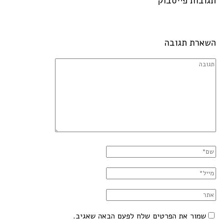
תגובות פייסבוק
השארת תגובה
שמור את הפרטים שלח לפעם הבאה שאגיב.