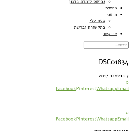
גבישס לומדת בדנון
מטיילת
מי אני
קצת עלי
בתקשורת וברשת
צרו קשר
DSC01834
7 בדצמבר 2017
0
Facebook
Pinterest
Whatsapp
Email
0
Facebook
Pinterest
Whatsapp
Email