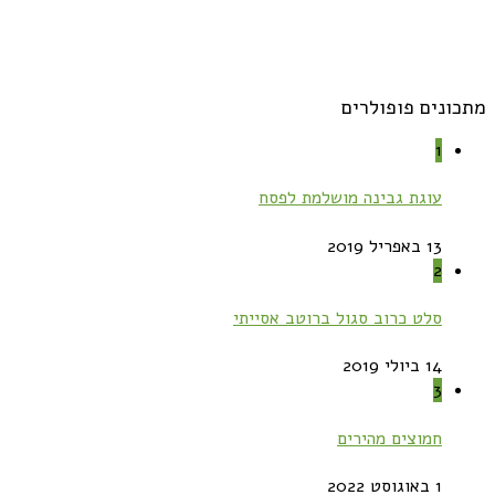
מתכונים פופולרים
1
עוגת גבינה מושלמת לפסח
13 באפריל 2019
2
סלט כרוב סגול ברוטב אסייתי
14 ביולי 2019
3
חמוצים מהירים
1 באוגוסט 2022