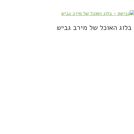
בלוג האוכל של מירב גביש