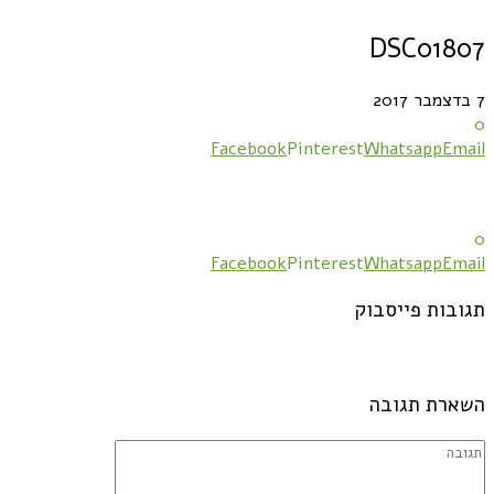
DSC01807
7 בדצמבר 2017
0
Facebook
Pinterest
Whatsapp
Email
0
Facebook
Pinterest
Whatsapp
Email
תגובות פייסבוק
השארת תגובה