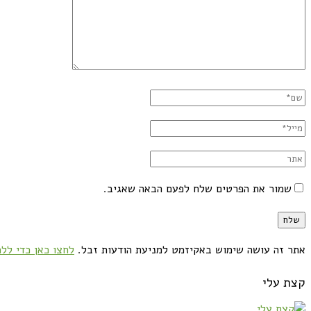
שמור את הפרטים שלח לפעם הבאה שאגיב.
אתר זה עושה שימוש באקיזמט למניעת הודעות זבל.
לחצו כאן כדי ללמ
קצת עלי