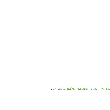
וד איך נתוני התגובה שלכם מעובדים
.