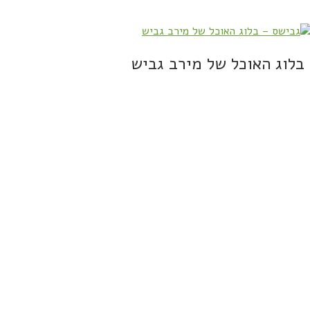
בלוג האוכל של מירב גביש