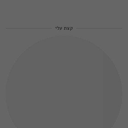
קצת עלי