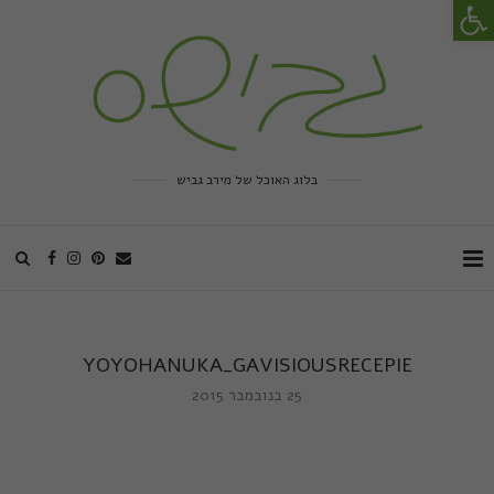
פתח סרגל נגישות
בלוג האוכל של מירב גביש
YOYOHANUKA_GAVISIOUSRECEPIE
25 בנובמבר 2015