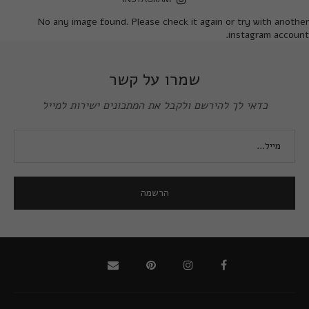
No any image found. Please check it again or try with another
instagram account.
שמרו על קשר
כדאי לך להירשם ולקבל את המתכונים ישירות למייל