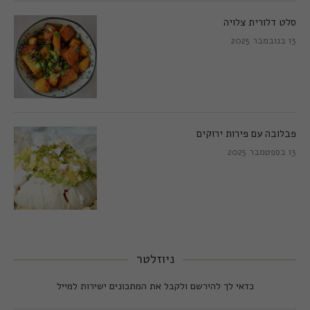
סלט דלורית צלויה
13 בנובמבר 2025
פבלובה עם פירות ירוקים
13 בספטמבר 2025
ניוזלטר
כדאי לך להירשם ולקבל את המתכונים ישירות למייל