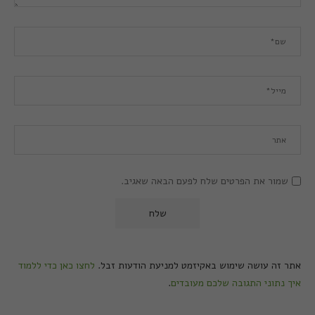
שמור את הפרטים שלח לפעם הבאה שאגיב.
אתר זה עושה שימוש באקיזמט למניעת הודעות זבל.
לחצו כאן כדי ללמוד
איך נתוני התגובה שלכם מעובדים
.