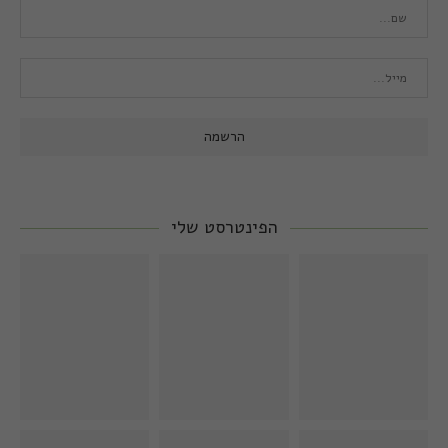
הפינטרסט שלי