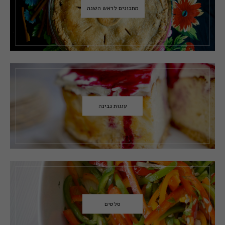
מתכונים לראש השנה
עוגות גבינה
סלטים