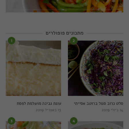
מתכונים פופולרים
1
2
סלט כרוב סגול ברוטב אסייתי
עוגת גבינה מושלמת לפסח
14 ביולי 2019
13 באפריל 2019
3
4