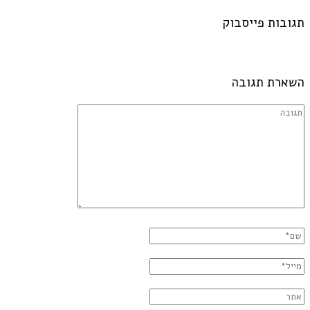
תגובות פייסבוק
השארת תגובה