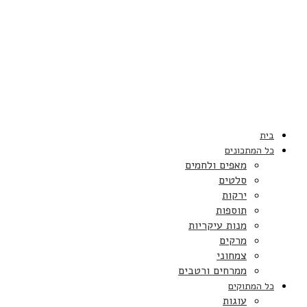
בית
כל המתכונים
מאפים ולחמים
סלטים
ירקות
תוספות
מנות עיקריות
מרקים
צמחוני
ממרחים ורטבים
כל המתוקים
עוגות