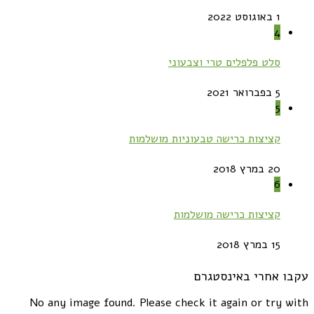
1 באוגוסט 2022
4
סלט פלפלים טרי וצבעוני
5 בפברואר 2021
5
קציצות כרישה טבעוניות מושלמות
20 במרץ 2018
6
קציצות כרישה מושלמות
15 במרץ 2018
עקבו אחרי באינסטגרם
No any image found. Please check it again or try with