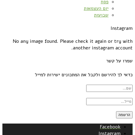
פסח
יום העצמאות
שבועות
Instagram
No any image found. Please check it again or try with
another instagram account.
שמרו על קשר
כדאי לך להירשם ולקבל את המתכונים ישירות למייל
Facebook
Instagram