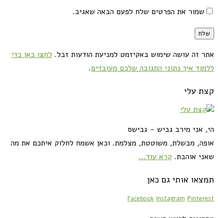
שמור את הפרטים שלח לפעם הבאה שאגיב.
אתר זה עושה שימוש באקיזמט למניעת הודעות זבל.
לחצו כאן כדי
ללמוד איך נתוני התגובה שלכם מעובדים
.
קצת עלי
הי, אני מירב גביש - גבישס
אופה, מבשלת, משוטטת, מצלמת. וכאן אשמח לחלוק איתכם את מה
שאני אוהבת.
קרא עוד...
תמצאו אותי גם כאן
Facebook
Instagram
Pinterest