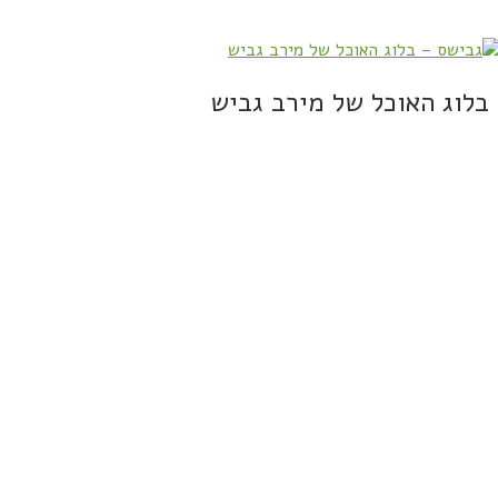
בלוג האוכל של מירב גביש