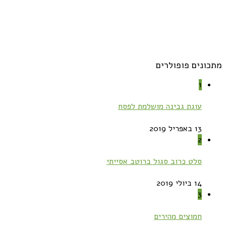
מתכונים פופולרים
1
עוגת גבינה מושלמת לפסח
13 באפריל 2019
2
סלט כרוב סגול ברוטב אסייתי
14 ביולי 2019
3
חמוצים מהירים