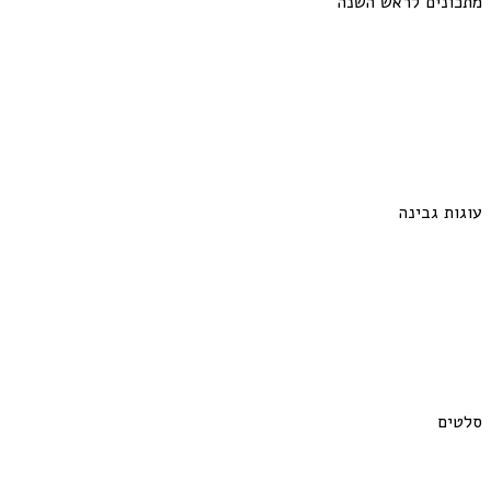
מתכונים לראש השנה
עוגות גבינה
סלטים