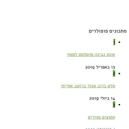
מתכונים פופולרים
1
עוגת גבינה מושלמת לפסח
13 באפריל 2019
2
סלט כרוב סגול ברוטב אסייתי
14 ביולי 2019
3
חמוצים מהירים