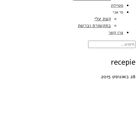
מטיילת
מי אני
קצת עלי
בתקשורת וברשת
צרו קשר
recepie
28 באוגוסט 2015