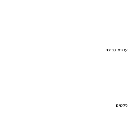
עוגות גבינה
סלטים