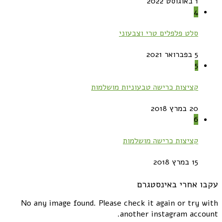
1 באוגוסט 2022
4
סלט פלפלים טרי וצבעוני
5 בפברואר 2021
5
קציצות כרישה טבעוניות מושלמות
20 במרץ 2018
6
קציצות כרישה מושלמות
15 במרץ 2018
עקבו אחרי באינסטגרם
No any image found. Please check it again or try with
another instagram account.