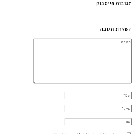
תגובות פייסבוק
השארת תגובה