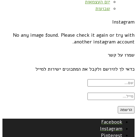
יום העצמאות
שבועות
Instagram
No any image found. Please check it again or try with
another instagram account.
שמרו על קשר
כדאי לך להירשם ולקבל את המתכונים ישירות למייל
Facebook
Instagram
Pinterest