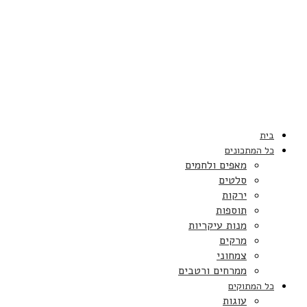
בית
כל המתכונים
מאפים ולחמים
סלטים
ירקות
תוספות
מנות עיקריות
מרקים
צמחוני
ממרחים ורטבים
כל המתוקים
עוגות