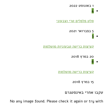
1 באוגוסט 2022
4
סלט פלפלים טרי וצבעוני
5 בפברואר 2021
5
קציצות כרישה טבעוניות מושלמות
20 במרץ 2018
6
קציצות כרישה מושלמות
15 במרץ 2018
עקבו אחרי באינסטגרם
No any image found. Please check it again or try with