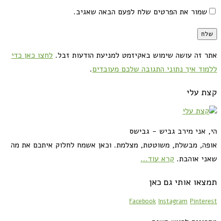
שמור את הפרטים שלח לפעם הבאה שאגיב.
אתר זה עושה שימוש באקיזמט למניעת הודעות זבל.
לחצו כאן כדי
ללמוד איך נתוני התגובה שלכם מעובדים
.
קצת עלי
הי, אני מירב גביש - גבישס
אופה, מבשלת, משוטטת, מצלמת. וכאן אשמח לחלוק איתכם את מה
שאני אוהבת.
קרא עוד...
תמצאו אותי גם כאן
Facebook
Instagram
Pinterest