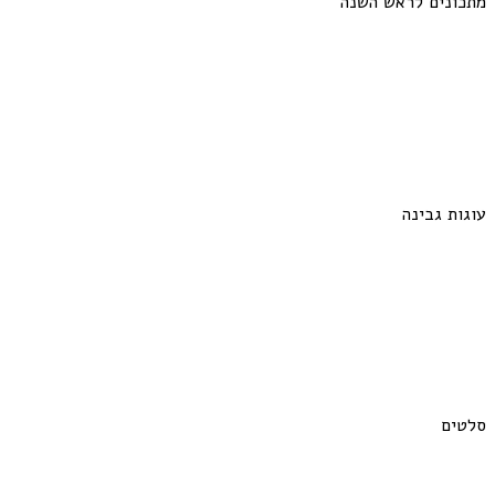
מתכונים לראש השנה
עוגות גבינה
סלטים