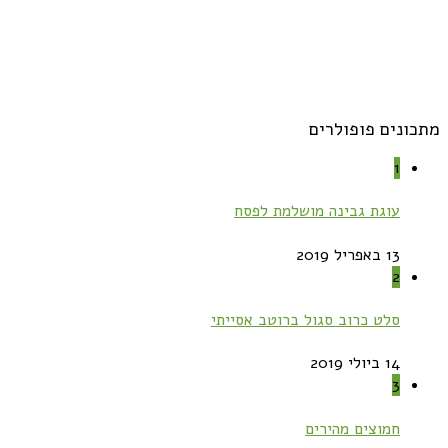
מתכונים פופולרים
1
עוגת גבינה מושלמת לפסח
13 באפריל 2019
2
סלט כרוב סגול ברוטב אסייתי
14 ביולי 2019
3
חמוצים מהירים