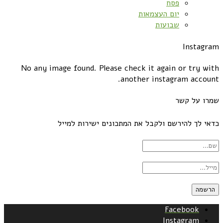
פסח
יום העצמאות
שבועות
Instagram
No any image found. Please check it again or try with
another instagram account.
שמרו על קשר
כדאי לך להירשם ולקבל את המתכונים ישירות למייל
Facebook
Instagram