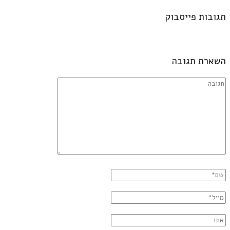
תגובות פייסבוק
השארת תגובה