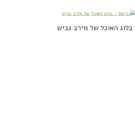
בלוג האוכל של מירב גביש