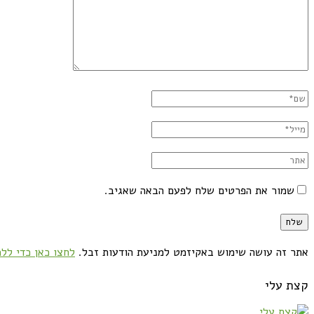
שמור את הפרטים שלח לפעם הבאה שאגיב.
אתר זה עושה שימוש באקיזמט למניעת הודעות זבל.
לחצו כאן כדי ללמ
קצת עלי