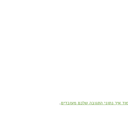
וד איך נתוני התגובה שלכם מעובדים
.