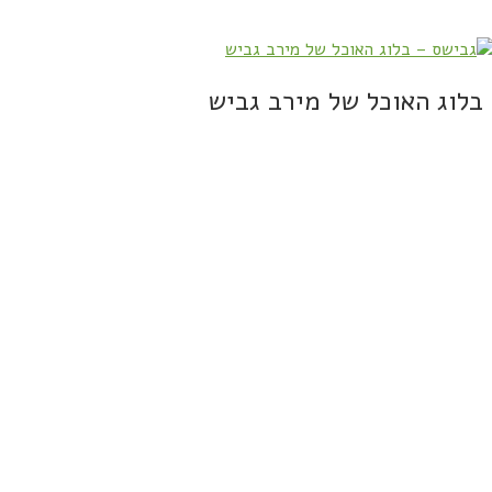
בלוג האוכל של מירב גביש