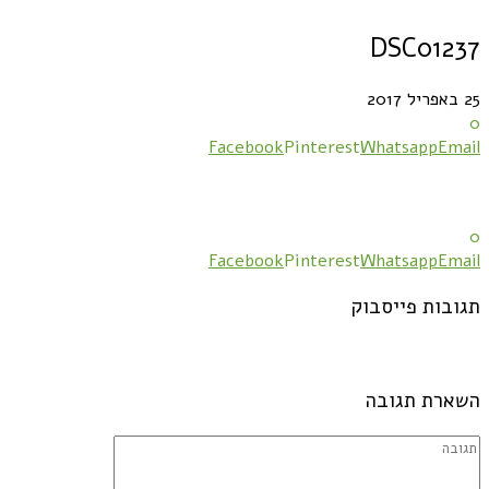
DSC01237
25 באפריל 2017
0
Facebook
Pinterest
Whatsapp
Email
0
Facebook
Pinterest
Whatsapp
Email
תגובות פייסבוק
השארת תגובה