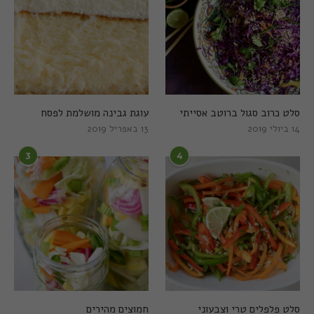
סלט כרוב סגול ברוטב אסייתי
עוגת גבינה מושלמת לפסח
14 ביולי 2019
13 באפריל 2019
3
4
סלט פלפלים טרי וצבעוני
חמוצים מהירים