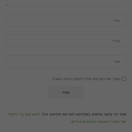
שמור את הפרטים שלח לפעם הבאה שאגיב.
אתר זה עושה שימוש באקיזמט למניעת הודעות זבל.
לחצו כאן כדי ללמוד
איך נתוני התגובה שלכם מעובדים
.