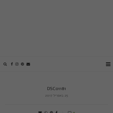
DSC01181
25 באפריל 2017
0