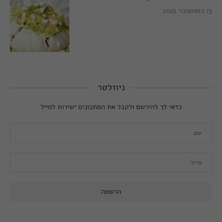
13 בספטמבר 2025
ניוזלטר
כדאי לך להירשם ולקבל את המתכונים ישירות למייל