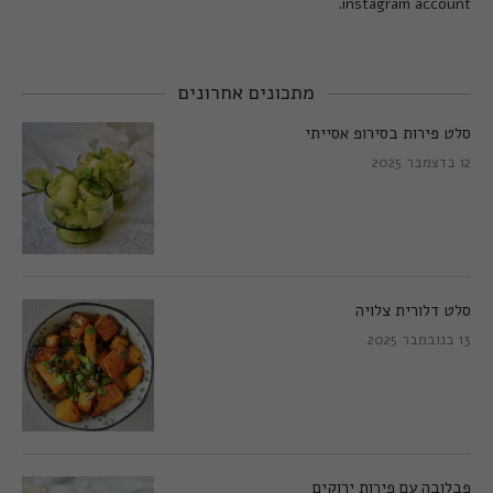
instagram account.
מתכונים אחרונים
סלט פירות בסירופ אסייתי
12 בדצמבר 2025
סלט דלורית צלויה
13 בנובמבר 2025
פבלובה עם פירות ירוקים