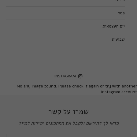
פסח
יום העצמאות
שבועות
INSTAGRAM
No any image found. Please check it again or try with another
instagram account.
שמרו על קשר
כדאי לך להירשם ולקבל את המתכונים ישירות למייל