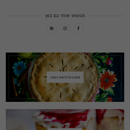
תמצאו אותי גם כאן
מתכונים לראש השנה