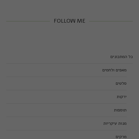
FOLLOW ME
כל המתכונים
מאפים ולחמים
סלטים
ירקות
תוספות
מנות עיקריות
מרקים