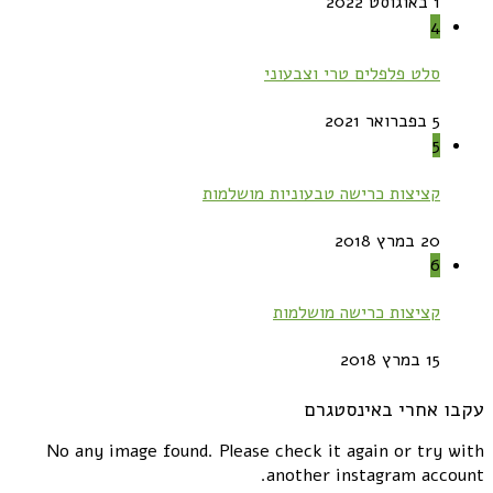
1 באוגוסט 2022
4
סלט פלפלים טרי וצבעוני
5 בפברואר 2021
5
קציצות כרישה טבעוניות מושלמות
20 במרץ 2018
6
קציצות כרישה מושלמות
15 במרץ 2018
עקבו אחרי באינסטגרם
No any image found. Please check it again or try with
another instagram account.