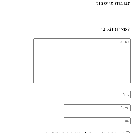
תגובות פייסבוק
השארת תגובה