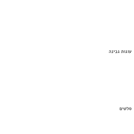
עוגות גבינה
סלטים