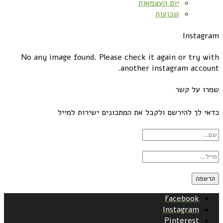
יום העצמאות
שבועות
Instagram
No any image found. Please check it again or try with
another instagram account.
שמרו על קשר
כדאי לך להירשם ולקבל את המתכונים ישירות למייל
Facebook
Instagram
Pinterest