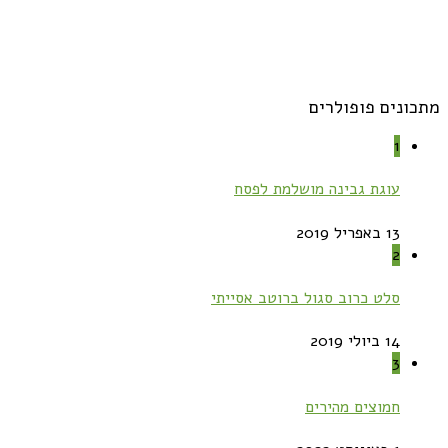
מתכונים פופולרים
1
עוגת גבינה מושלמת לפסח
13 באפריל 2019
2
סלט כרוב סגול ברוטב אסייתי
14 ביולי 2019
3
חמוצים מהירים