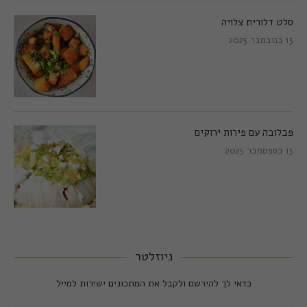
סלט דלורית צלויה
13 בנובמבר 2025
פבלובה עם פירות ירוקים
13 בספטמבר 2025
ניוזלטר
כדאי לך להירשם ולקבל את המתכונים ישירות למייל