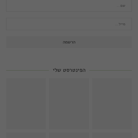
הפינטרסט שלי