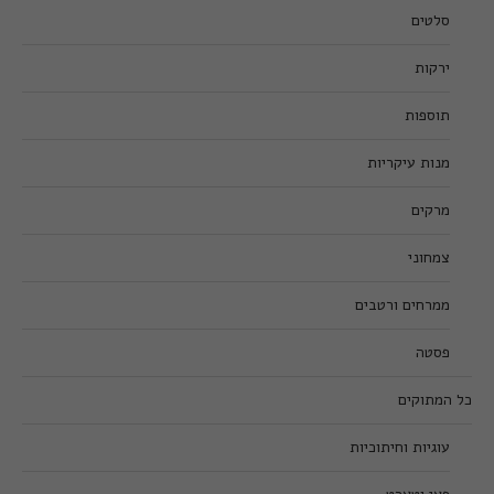
סלטים
ירקות
תוספות
מנות עיקריות
מרקים
צמחוני
ממרחים ורטבים
פסטה
כל המתוקים
עוגיות וחיתוכיות