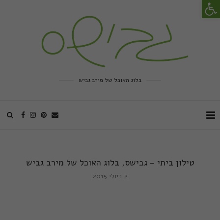
פתח סרגל נגישות
בלוג האוכל של מירב גביש
טילון ביתי – גבישס, בלוג האוכל של מירב גביש
2 ביולי 2015