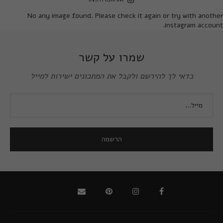
No any image found. Please check it again or try with another
instagram account.
שמרו על קשר
כדאי לך להירשם ולקבל את המתכונים ישירות למייל