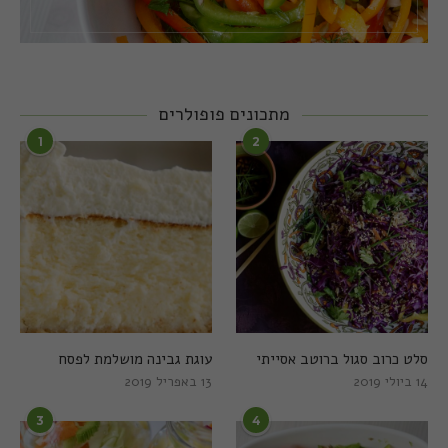
מתכונים פופולרים
1
2
סלט כרוב סגול ברוטב אסייתי
עוגת גבינה מושלמת לפסח
14 ביולי 2019
13 באפריל 2019
3
4