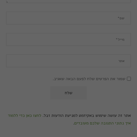
שמור את הפרטים שלח לפעם הבאה שאגיב.
אתר זה עושה שימוש באקיזמט למניעת הודעות זבל.
לחצו כאן כדי ללמוד
איך נתוני התגובה שלכם מעובדים
.