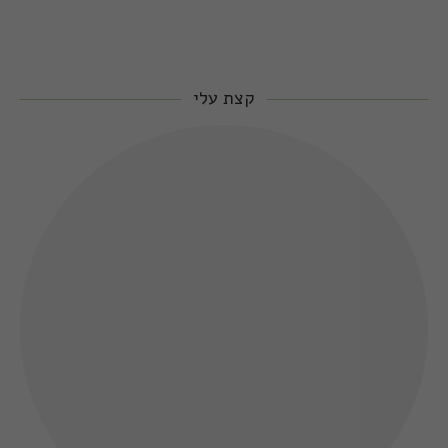
קצת עלי