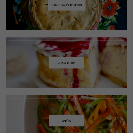
מתכונים לראש השנה
עוגות גבינה
סלטים