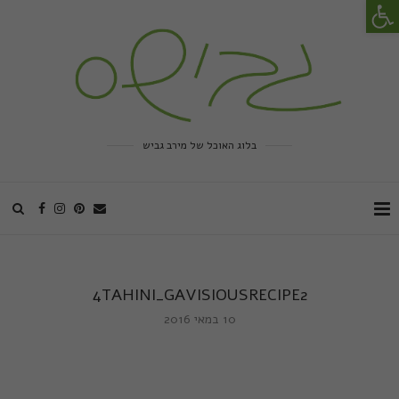
פתח סרגל נגישות
בלוג האוכל של מירב גביש
4TAHINI_GAVISIOUSRECIPE2
10 במאי 2016