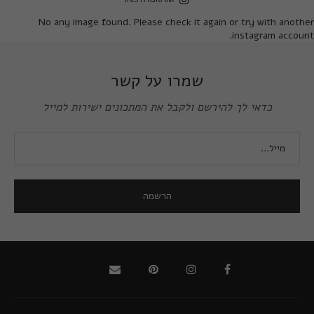
No any image found. Please check it again or try with another
instagram account.
שמרו על קשר
כדאי לך להירשם ולקבל את המתכונים ישירות למייל