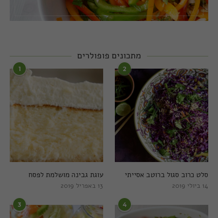
מתכונים פופולרים
1
2
סלט כרוב סגול ברוטב אסייתי
עוגת גבינה מושלמת לפסח
14 ביולי 2019
13 באפריל 2019
3
4