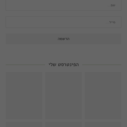
הפינטרסט שלי