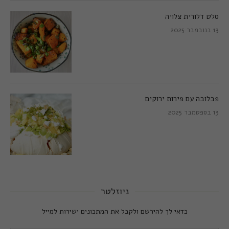
סלט דלורית צלויה
13 בנובמבר 2025
פבלובה עם פירות ירוקים
13 בספטמבר 2025
ניוזלטר
כדאי לך להירשם ולקבל את המתכונים ישירות למייל