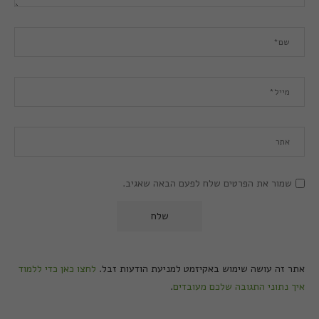
שמור את הפרטים שלח לפעם הבאה שאגיב.
אתר זה עושה שימוש באקיזמט למניעת הודעות זבל.
לחצו כאן כדי ללמוד
איך נתוני התגובה שלכם מעובדים
.