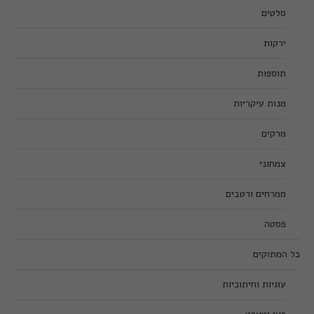
סלטים
ירקות
תוספות
מנות עיקריות
מרקים
צמחוני
ממרחים ורטבים
פסטה
כל המתוקים
עוגיות וחיתוכיות