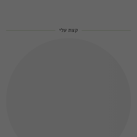
קצת עלי