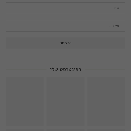
הפינטרסט שלי