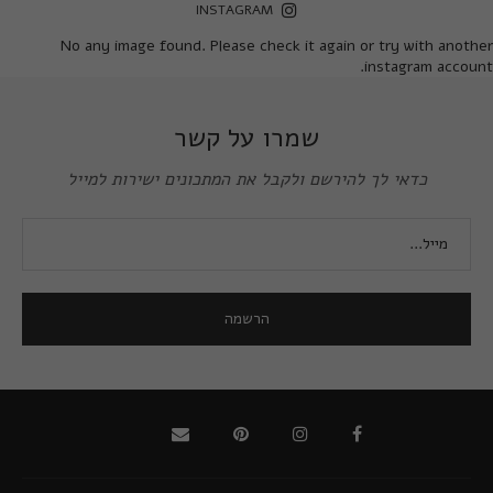
INSTAGRAM
No any image found. Please check it again or try with another
instagram account.
שמרו על קשר
כדאי לך להירשם ולקבל את המתכונים ישירות למייל