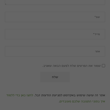
שמור את הפרטים שלח לפעם הבאה שאגיב.
אתר זה עושה שימוש באקיזמט למניעת הודעות זבל.
לחצו כאן כדי ללמוד
איך נתוני התגובה שלכם מעובדים
.