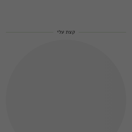
קצת עלי