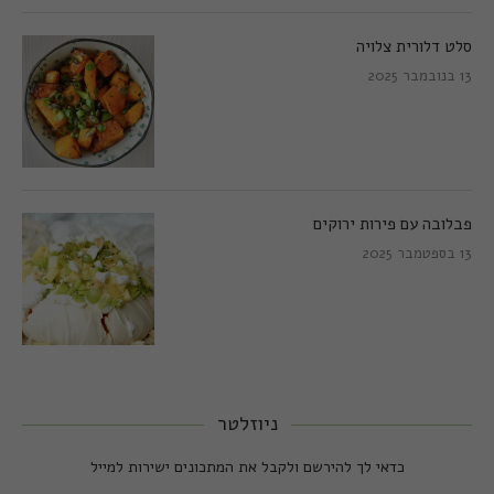
סלט דלורית צלויה
13 בנובמבר 2025
פבלובה עם פירות ירוקים
13 בספטמבר 2025
ניוזלטר
כדאי לך להירשם ולקבל את המתכונים ישירות למייל