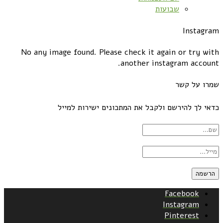
שבועות
Instagram
No any image found. Please check it again or try with
another instagram account.
שמרו על קשר
כדאי לך להירשם ולקבל את המתכונים ישירות למייל
Facebook
Instagram
Pinterest