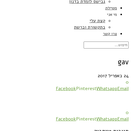
גבישס לומדת בדנון
מטיילת
מי אני
קצת עלי
בתקשורת וברשת
צרו קשר
gav
24 באפריל 2017
0
Facebook
Pinterest
Whatsapp
Email
0
Facebook
Pinterest
Whatsapp
Email