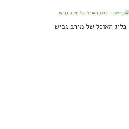
בלוג האוכל של מירב גביש