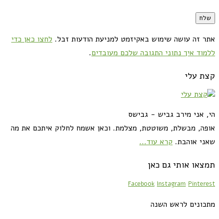
אתר זה עושה שימוש באקיזמט למניעת הודעות זבל.
לחצו כאן כדי
ללמוד איך נתוני התגובה שלכם מעובדים
.
קצת עלי
הי, אני מירב גביש - גבישס
אופה, מבשלת, משוטטת, מצלמת. וכאן אשמח לחלוק איתכם את מה
שאני אוהבת.
קרא עוד...
תמצאו אותי גם כאן
Facebook
Instagram
Pinterest
מתכונים לראש השנה