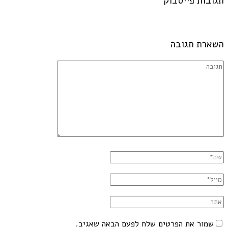
תגובות פייסבוק
השארת תגובה
שמור את הפרטים שלח לפעם הבאה שאגיב.