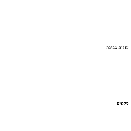
עוגות גבינה
סלטים