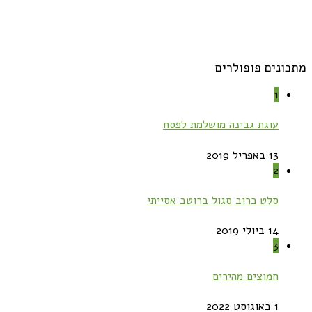
מתכונים פופולרים
1
עוגת גבינה מושלמת לפסח
13 באפריל 2019
2
סלט כרוב סגול ברוטב אסייתי
14 ביולי 2019
3
חמוצים מהירים
1 באוגוסט 2022