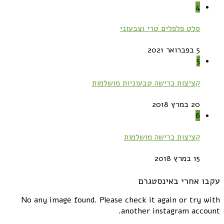
4
סלט פלפלים טרי וצבעוני
5 בפברואר 2021
5
קציצות כרישה טבעוניות מושלמות
20 במרץ 2018
6
קציצות כרישה מושלמות
15 במרץ 2018
עקבו אחרי באינסטגרם
No any image found. Please check it again or try with
another instagram account.