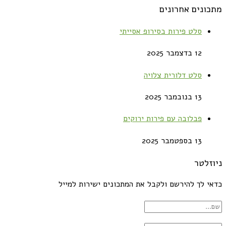
מתכונים אחרונים
סלט פירות בסירופ אסייתי
12 בדצמבר 2025
סלט דלורית צלויה
13 בנובמבר 2025
פבלובה עם פירות ירוקים
13 בספטמבר 2025
ניוזלטר
כדאי לך להירשם ולקבל את המתכונים ישירות למייל