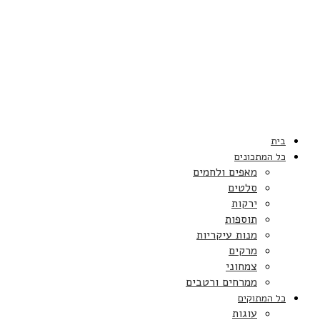
בית
כל המתכונים
מאפים ולחמים
סלטים
ירקות
תוספות
מנות עיקריות
מרקים
צמחוני
ממרחים ורטבים
כל המתוקים
עוגות