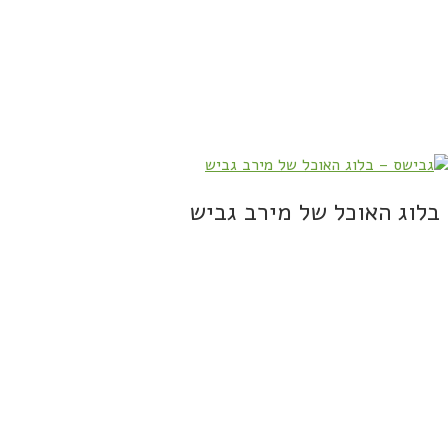
בלוג האוכל של מירב גביש