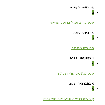
13 באפריל 2019
2
סלט כרוב סגול ברוטב אסייתי
14 ביולי 2019
3
חמוצים מהירים
1 באוגוסט 2022
4
סלט פלפלים טרי וצבעוני
5 בפברואר 2021
5
קציצות כרישה טבעוניות מושלמות