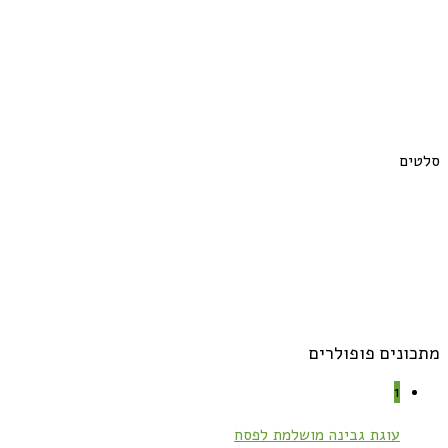
סלטים
מתכונים פופולרים
1
עוגת גבינה מושלמת לפסח