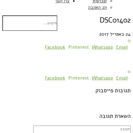
שבועות
צרו קשר
חג האהבה
DSC01402
24 באפריל 2017
0
Facebook
Pinterest
Whatsapp
Email
0
Facebook
Pinterest
Whatsapp
Email
תגובות פייסבוק
השארת תגובה