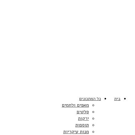
בית
כל המתכונים
מאפים ולחמים
סלטים
ירקות
תוספות
מנות עיקריות