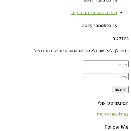
פבלובה עם פירות ירוקים
13 בספטמבר 2025
ניוזלטר
כדאי לך להירשם ולקבל את המתכונים ישירות למייל
הפינטרסט שלי
@meiravgavish
Follow Me