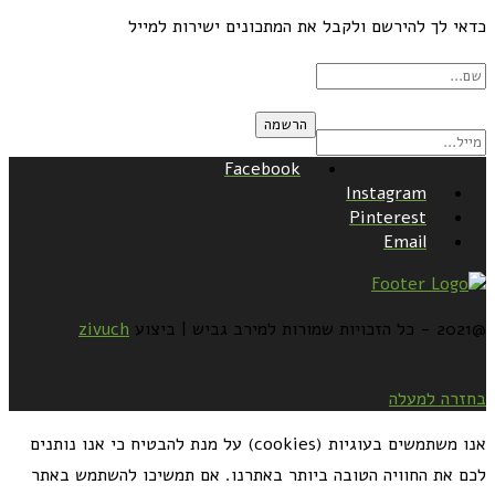
כדאי לך להירשם ולקבל את המתכונים ישירות למייל
Facebook
Instagram
Pinterest
Email
@2021 - כל הזכויות שמורות למירב גביש | ביצוע
zivuch
בחזרה למעלה
אנו משתמשים בעוגיות (cookies) על מנת להבטיח כי אנו נותנים
לכם את החוויה הטובה ביותר באתרנו. אם תמשיכו להשתמש באתר