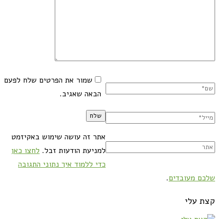
שמור את הפרטים שלח לפעם
הבאה שאגיב.
אתר זה עושה שימוש באקיזמט
למניעת הודעות זבל.
לחצו כאן
כדי ללמוד איך נתוני התגובה
שלכם מעובדים
.
קצת עלי