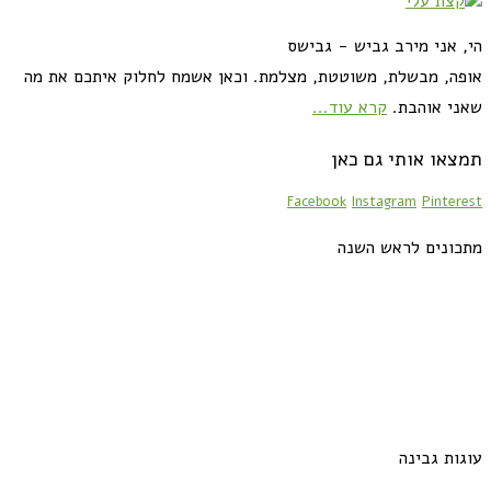
הי, אני מירב גביש - גבישס
אופה, מבשלת, משוטטת, מצלמת. וכאן אשמח לחלוק איתכם את מה
שאני אוהבת.
קרא עוד...
תמצאו אותי גם כאן
Facebook
Instagram
Pinterest
מתכונים לראש השנה
עוגות גבינה