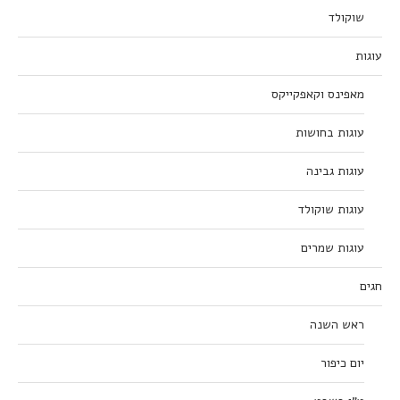
שוקולד
עוגות
מאפינס וקאפקייקס
עוגות בחושות
עוגות גבינה
עוגות שוקולד
עוגות שמרים
חגים
ראש השנה
יום כיפור