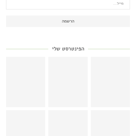
הפינטרסט שלי