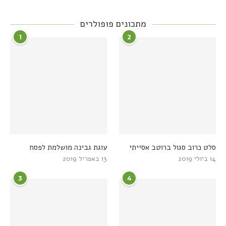
מתכונים פופולרים
1
2
סלט כרוב סגול ברוטב אסייתי
עוגת גבינה מושלמת לפסח
14 ביולי 2019
13 באפריל 2019
3
4