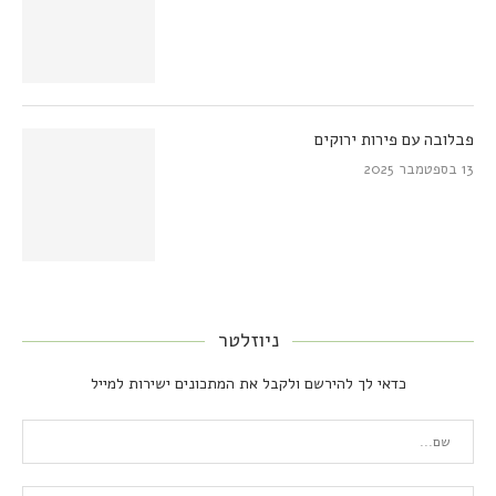
פבלובה עם פירות ירוקים
13 בספטמבר 2025
ניוזלטר
כדאי לך להירשם ולקבל את המתכונים ישירות למייל