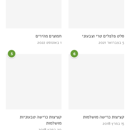
סלט פלפלים טרי וצבעוני
חמוצים מהירים
5 בפברואר 2021
1 באוגוסט 2022
5
6
קציצות כרישה מושלמות
קציצות כרישה טבעוניות
מושלמות
15 במרץ 2018
20 במרץ 2018