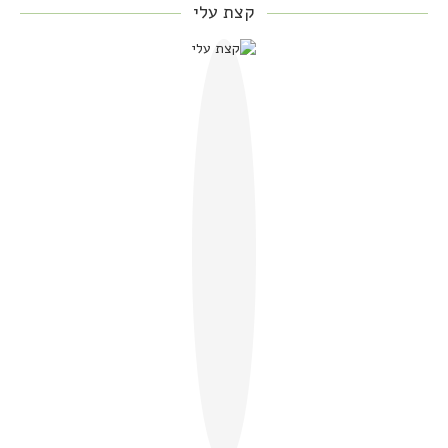
קצת עלי