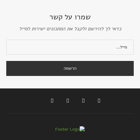
שמרו על קשר
כדאי לך להירשם ולקבל את המתכונים ישירות למייל