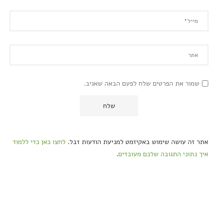
שמור את הפרטים שלח לפעם הבאה שאגיב.
אתר זה עושה שימוש באקיזמט למניעת הודעות זבל.
לחצו כאן כדי ללמוד
איך נתוני התגובה שלכם מעובדים
.