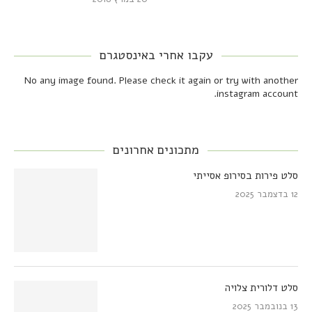
עקבו אחרי באינסטגרם
No any image found. Please check it again or try with another
instagram account.
מתכונים אחרונים
סלט פירות בסירופ אסייתי
12 בדצמבר 2025
סלט דלורית צלויה
13 בנובמבר 2025