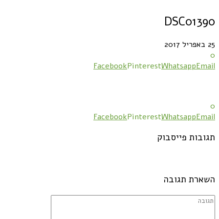
DSC01390
25 באפריל 2017
0
Facebook
Pinterest
Whatsapp
Email
0
Facebook
Pinterest
Whatsapp
Email
תגובות פייסבוק
השארת תגובה