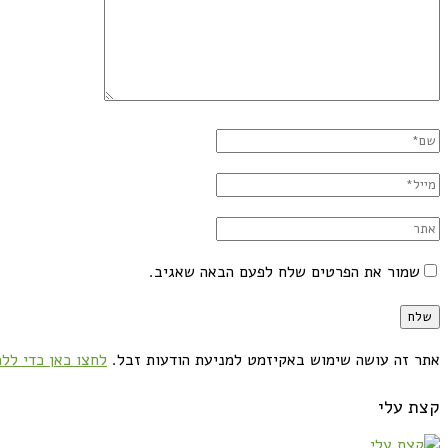
שמור את הפרטים שלח לפעם הבאה שאגיב.
אתר זה עושה שימוש באקיזמט למניעת הודעות זבל.
לחצו כאן כדי ללמ
קצת עלי