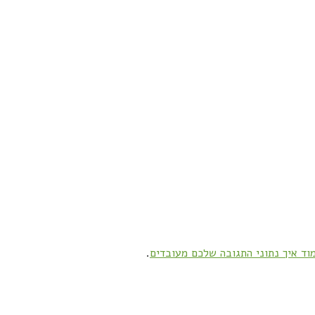
וד איך נתוני התגובה שלכם מעובדים
.