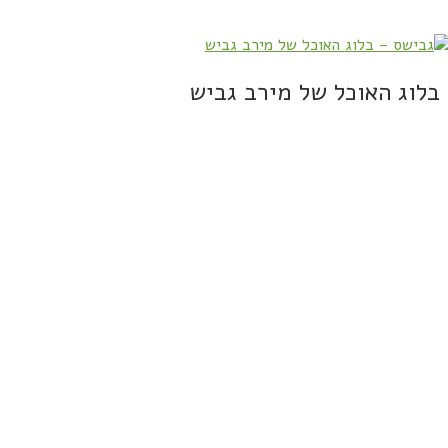
בלוג האוכל של מירב גביש