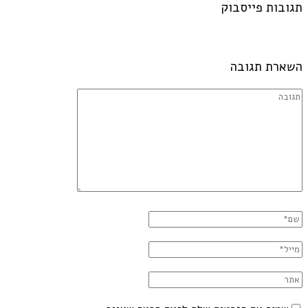
תגובות פייסבוק
השארת תגובה