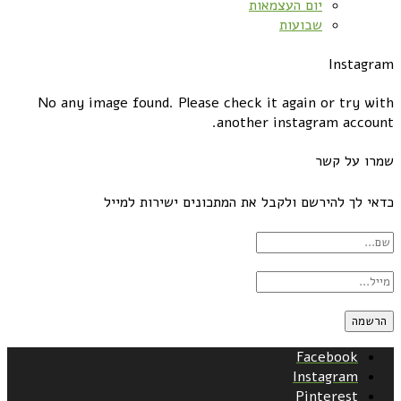
יום העצמאות
שבועות
Instagram
No any image found. Please check it again or try with
another instagram account.
שמרו על קשר
כדאי לך להירשם ולקבל את המתכונים ישירות למייל
Facebook
Instagram
Pinterest