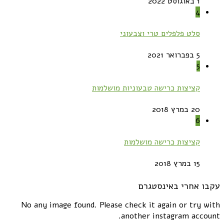
1 באוגוסט 2022
4
סלט פלפלים טרי וצבעוני
5 בפברואר 2021
5
קציצות כרישה טבעוניות מושלמות
20 במרץ 2018
6
קציצות כרישה מושלמות
15 במרץ 2018
עקבו אחרי באינסטגרם
No any image found. Please check it again or try with
another instagram account.