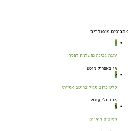
מתכונים פופולרים
1
עוגת גבינה מושלמת לפסח
13 באפריל 2019
2
סלט כרוב סגול ברוטב אסייתי
14 ביולי 2019
3
חמוצים מהירים