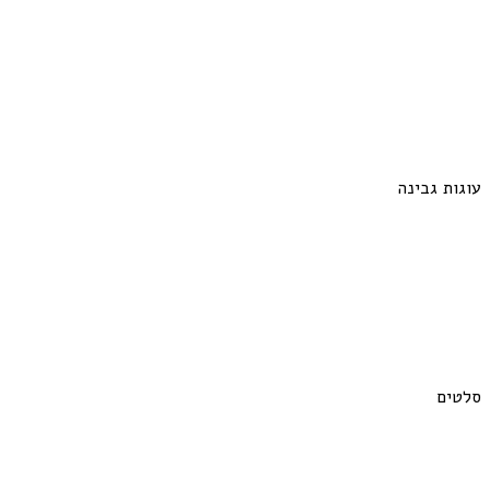
עוגות גבינה
סלטים