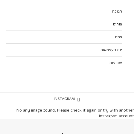
חנוכה
פורים
פסח
יום העצמאות
שבועות
INSTAGRAM
No any image found. Please check it again or try with another
instagram account.