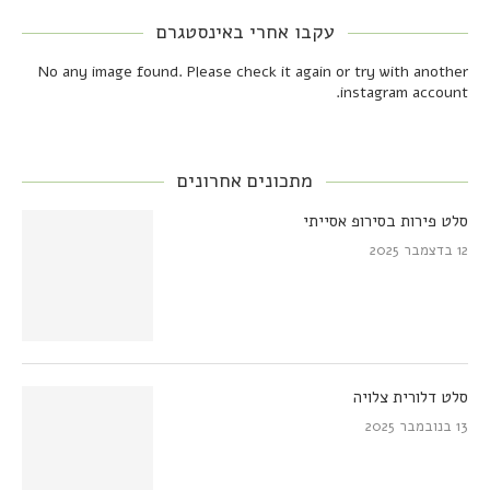
עקבו אחרי באינסטגרם
No any image found. Please check it again or try with another
instagram account.
מתכונים אחרונים
סלט פירות בסירופ אסייתי
12 בדצמבר 2025
סלט דלורית צלויה
13 בנובמבר 2025