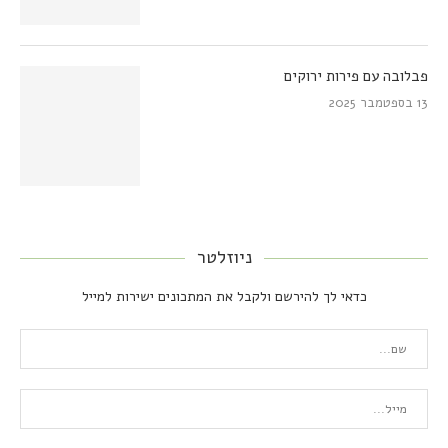
פבלובה עם פירות ירוקים
13 בספטמבר 2025
ניוזלטר
כדאי לך להירשם ולקבל את המתכונים ישירות למייל