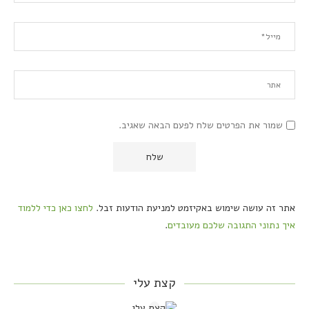
שמור את הפרטים שלח לפעם הבאה שאגיב.
אתר זה עושה שימוש באקיזמט למניעת הודעות זבל.
לחצו כאן כדי ללמוד
איך נתוני התגובה שלכם מעובדים
.
קצת עלי