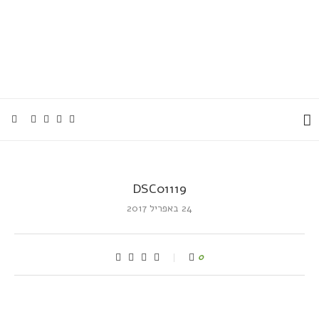
DSC01119
24 באפריל 2017
0