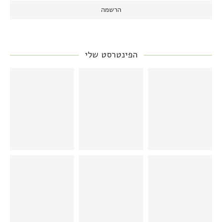
הפינטרסט שלי