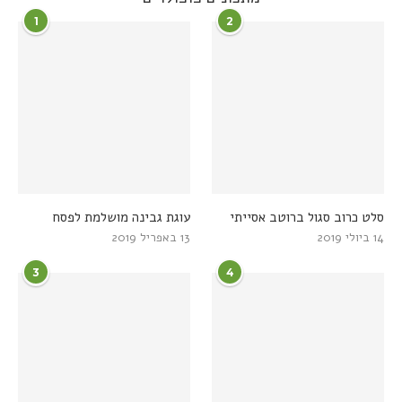
1
2
סלט כרוב סגול ברוטב אסייתי
עוגת גבינה מושלמת לפסח
14 ביולי 2019
13 באפריל 2019
3
4