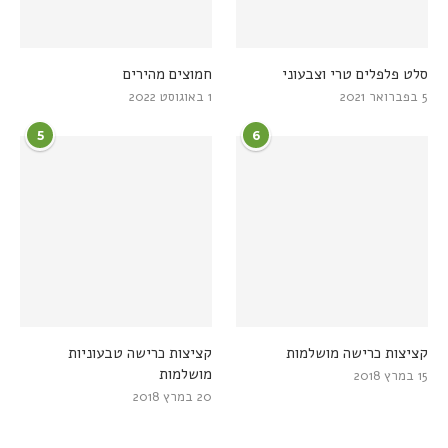
סלט פלפלים טרי וצבעוני
חמוצים מהירים
5 בפברואר 2021
1 באוגוסט 2022
5
6
קציצות כרישה מושלמות
קציצות כרישה טבעוניות
מושלמות
15 במרץ 2018
20 במרץ 2018