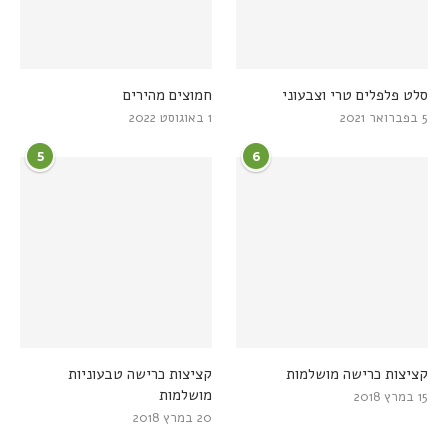
סלט פלפלים טרי וצבעוני
חמוצים מהירים
5 בפברואר 2021
1 באוגוסט 2022
5
6
קציצות כרישה מושלמות
קציצות כרישה טבעוניות
מושלמות
15 במרץ 2018
20 במרץ 2018