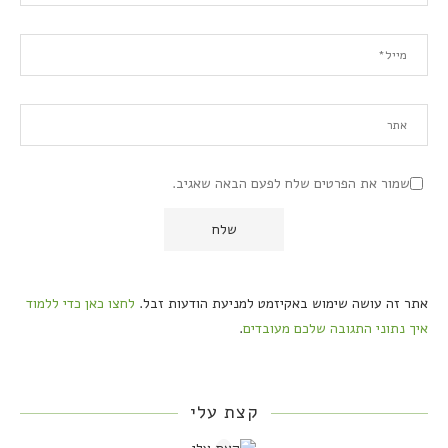
שמור את הפרטים שלח לפעם הבאה שאגיב.
אתר זה עושה שימוש באקיזמט למניעת הודעות זבל.
לחצו כאן כדי ללמוד
איך נתוני התגובה שלכם מעובדים
.
קצת עלי