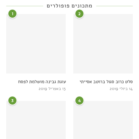
מתכונים פופולרים
1
2
סלט כרוב סגול ברוטב אסייתי
עוגת גבינה מושלמת לפסח
14 ביולי 2019
13 באפריל 2019
3
4