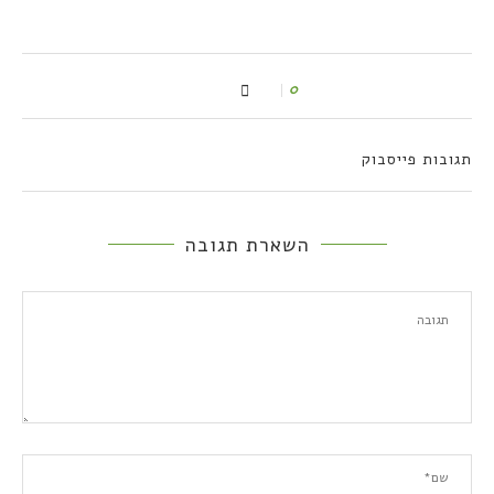
0
תגובות פייסבוק
השארת תגובה