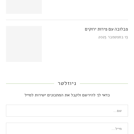
פבלובה עם פירות ירוקים
13 בספטמבר 2025
ניוזלטר
כדאי לך להירשם ולקבל את המתכונים ישירות למייל