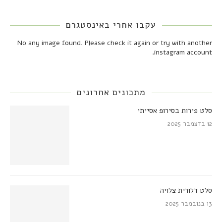
עקבו אחרי באינסטגרם
No any image found. Please check it again or try with another
instagram account.
מתכונים אחרונים
סלט פירות בסירופ אסייתי
12 בדצמבר 2025
סלט דלורית צלויה
13 בנובמבר 2025