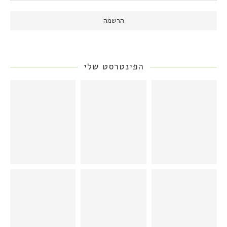
הפינטרסט שלי