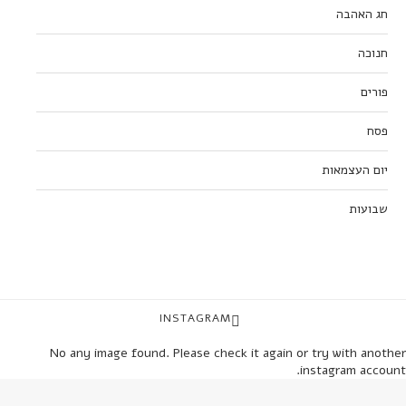
חג האהבה
חנוכה
פורים
פסח
יום העצמאות
שבועות
INSTAGRAM
No any image found. Please check it again or try with another
instagram account.