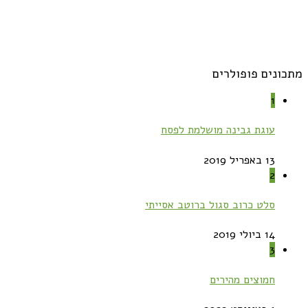
מתכונים פופולרים
1
עוגת גבינה מושלמת לפסח
13 באפריל 2019
2
סלט כרוב סגול ברוטב אסייתי
14 ביולי 2019
3
חמוצים מהירים