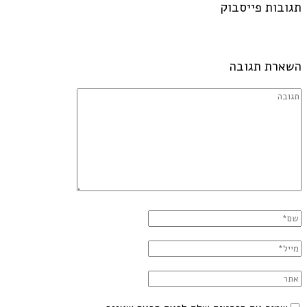
תגובות פייסבוק
השארת תגובה