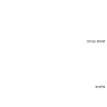
עוגות גבינה
סלטים