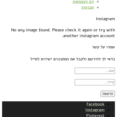
יום העצמאות
שבועות
Instagram
No any image found. Please check it again or try with
another instagram account.
שמרו על קשר
כדאי לך להירשם ולקבל את המתכונים ישירות למייל
Facebook
Instagram
Pinterest