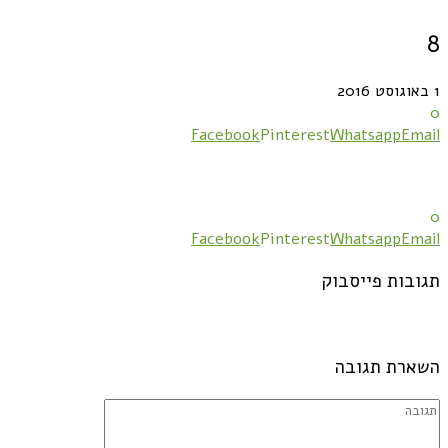
8
1 באוגוסט 2016
0
Facebook
Pinterest
Whatsapp
Email
0
Facebook
Pinterest
Whatsapp
Email
תגובות פייסבוק
השארת תגובה