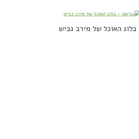
בלוג האוכל של מירב גביש