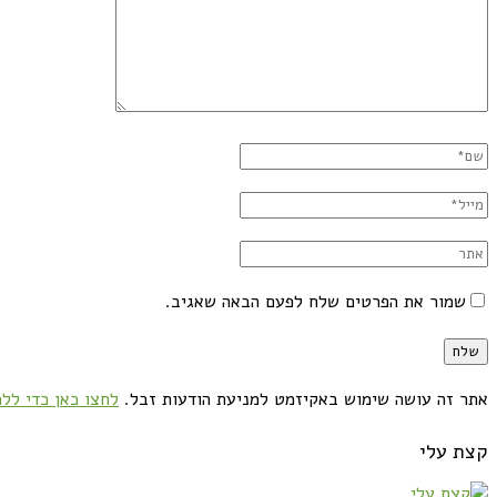
שמור את הפרטים שלח לפעם הבאה שאגיב.
אתר זה עושה שימוש באקיזמט למניעת הודעות זבל.
לחצו כאן כדי ללמ
קצת עלי