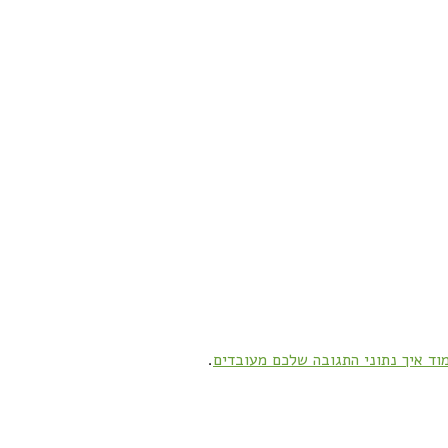
וד איך נתוני התגובה שלכם מעובדים
.