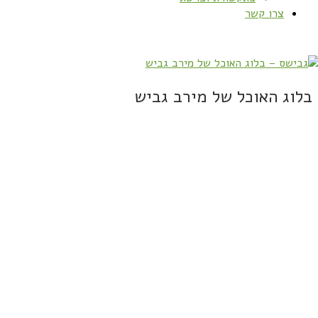
צרו קשר
בלוג האוכל של מירב גביש