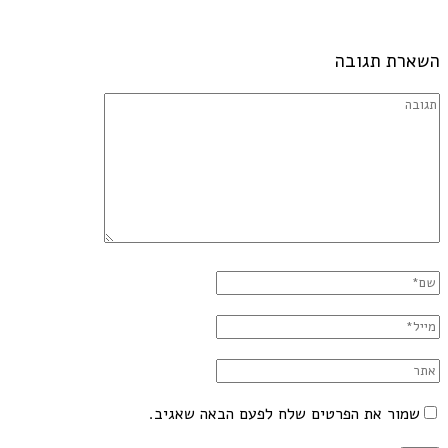
השארת תגובה
שמור את הפרטים שלח לפעם הבאה שאגיב.