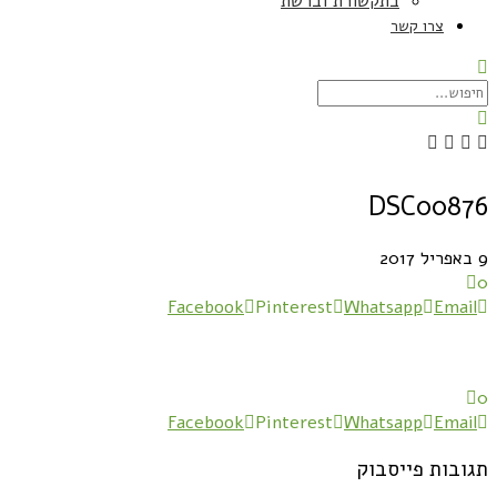
בתקשורת וברשת
צרו קשר
DSC00876
9 באפריל 2017
0
Facebook
Pinterest
Whatsapp
Email
0
Facebook
Pinterest
Whatsapp
Email
תגובות פייסבוק