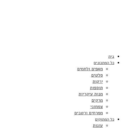
בית
כל המתכונים
מאפים ולחמים
סלטים
ירקות
תוספות
מנות עיקריות
מרקים
צמחוני
ממרחים ורטבים
כל המתוקים
עוגות