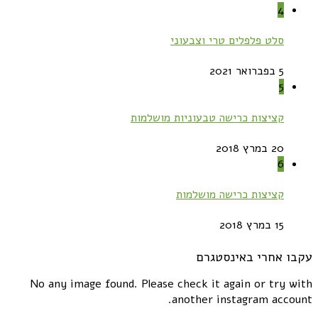
4
סלט פלפלים טרי וצבעוני
5 בפברואר 2021
5
קציצות כרישה טבעוניות מושלמות
20 במרץ 2018
6
קציצות כרישה מושלמות
15 במרץ 2018
עקבו אחרי באינסטגרם
No any image found. Please check it again or try with
another instagram account.