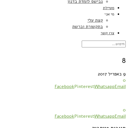
גבישס לומדת בדנון
מטיילת
מי אני
קצת עלי
בתקשורת וברשת
צרו קשר
8
9 באפריל 2017
0
Facebook
Pinterest
Whatsapp
Email
0
Facebook
Pinterest
Whatsapp
Email