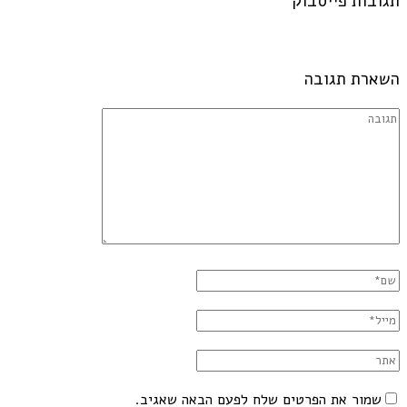
תגובות פייסבוק
השארת תגובה
שמור את הפרטים שלח לפעם הבאה שאגיב.