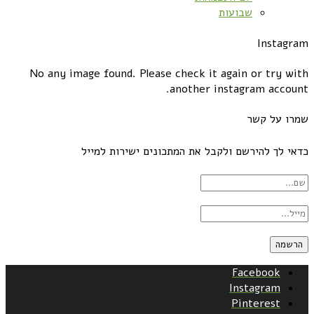
שבועות
Instagram
No any image found. Please check it again or try with
another instagram account.
שמרו על קשר
כדאי לך להירשם ולקבל את המתכונים ישירות למייל
Facebook
Instagram
Pinterest