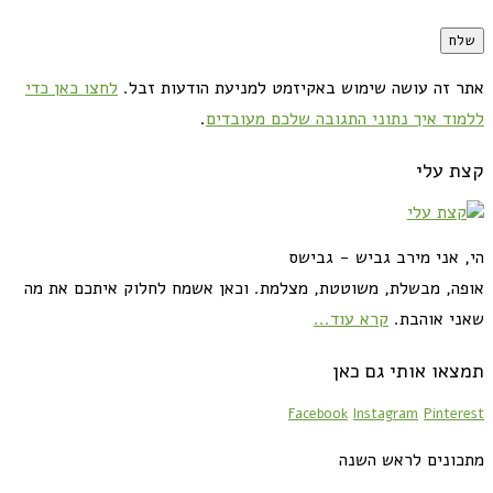
אתר זה עושה שימוש באקיזמט למניעת הודעות זבל.
לחצו כאן כדי
ללמוד איך נתוני התגובה שלכם מעובדים
.
קצת עלי
הי, אני מירב גביש - גבישס
אופה, מבשלת, משוטטת, מצלמת. וכאן אשמח לחלוק איתכם את מה
שאני אוהבת.
קרא עוד...
תמצאו אותי גם כאן
Facebook
Instagram
Pinterest
מתכונים לראש השנה