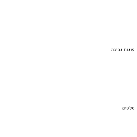
עוגות גבינה
סלטים