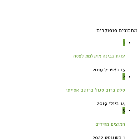
מתכונים פופולרים
1
עוגת גבינה מושלמת לפסח
13 באפריל 2019
2
סלט כרוב סגול ברוטב אסייתי
14 ביולי 2019
3
חמוצים מהירים
1 באוגוסט 2022