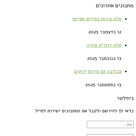
מתכונים אחרונים
סלט פירות בסירופ אסייתי
12 בדצמבר 2025
סלט דלורית צלויה
13 בנובמבר 2025
פבלובה עם פירות ירוקים
13 בספטמבר 2025
ניוזלטר
כדאי לך להירשם ולקבל את המתכונים ישירות למייל