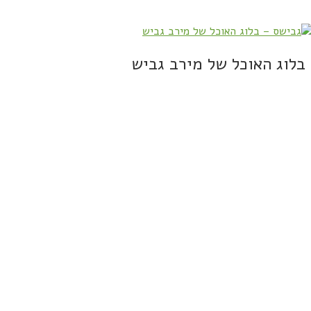
בלוג האוכל של מירב גביש