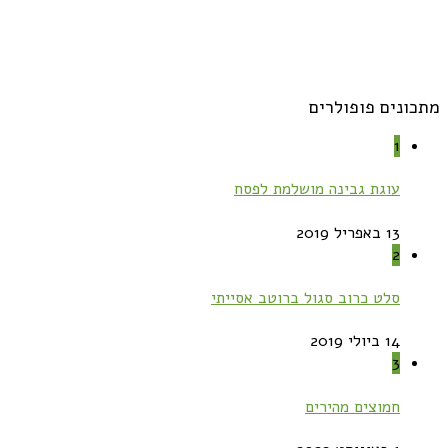
מתכונים פופולרים
1
עוגת גבינה מושלמת לפסח
13 באפריל 2019
2
סלט כרוב סגול ברוטב אסייתי
14 ביולי 2019
3
חמוצים מהירים