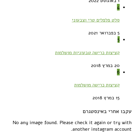
1 באוגוסט 2022
4
סלט פלפלים טרי וצבעוני
5 בפברואר 2021
5
קציצות כרישה טבעוניות מושלמות
20 במרץ 2018
6
קציצות כרישה מושלמות
15 במרץ 2018
עקבו אחרי באינסטגרם
No any image found. Please check it again or try with
another instagram account.