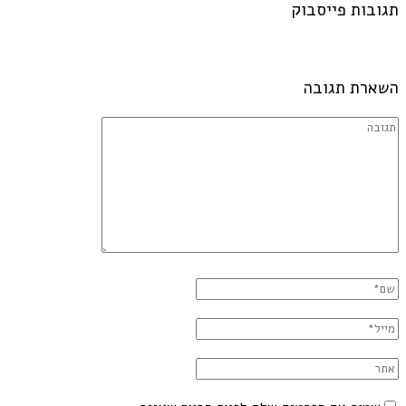
תגובות פייסבוק
השארת תגובה