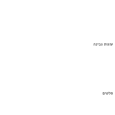
עוגות גבינה
סלטים