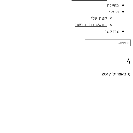
מטיילת
מי אני
קצת עלי
בתקשורת וברשת
צרו קשר
4
9 באפריל 2017