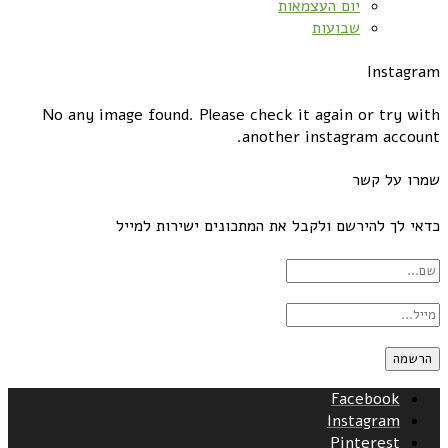
יום העצמאות
שבועות
Instagram
No any image found. Please check it again or try with
another instagram account.
שמרו על קשר
כדאי לך להירשם ולקבל את המתכונים ישירות למייל
Facebook
Instagram
Pinterest