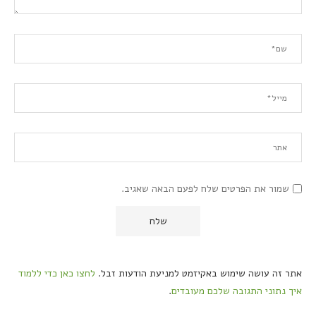
שמור את הפרטים שלח לפעם הבאה שאגיב.
אתר זה עושה שימוש באקיזמט למניעת הודעות זבל.
לחצו כאן כדי ללמוד
איך נתוני התגובה שלכם מעובדים
.