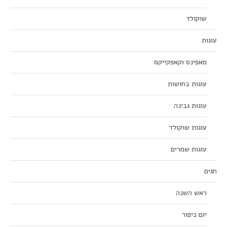
שוקולד
עוגות
מאפינס וקאפקייקס
עוגות בחושות
עוגות גבינה
עוגות שוקולד
עוגות שמרים
חגים
ראש השנה
יום כיפור