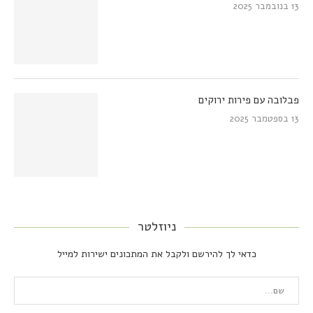
13 בנובמבר 2025
פבלובה עם פירות ירוקים
13 בספטמבר 2025
ניוזלטר
כדאי לך להירשם ולקבל את המתכונים ישירות למייל