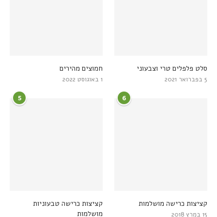
סלט פלפלים טרי וצבעוני
חמוצים מהירים
5 בפברואר 2021
1 באוגוסט 2022
5
6
קציצות כרישה מושלמות
קציצות כרישה טבעוניות
מושלמות
15 במרץ 2018