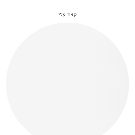
קצת עלי