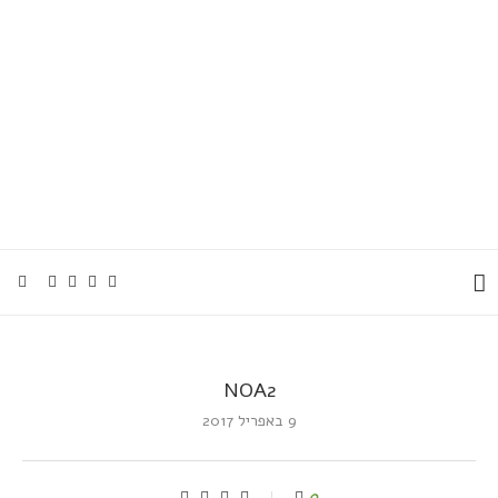
NOA2
9 באפריל 2017
0