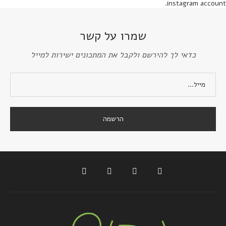
instagram account.
שמרו על קשר
כדאי לך להירשם ולקבל את המתכונים ישירות למייל