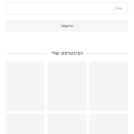
הפינטרסט שלי