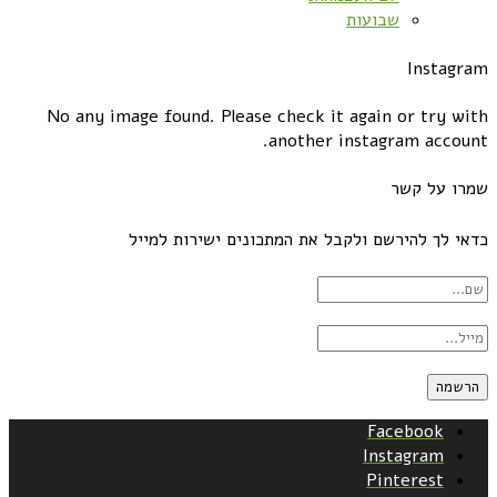
שבועות
Instagram
No any image found. Please check it again or try with
another instagram account.
שמרו על קשר
כדאי לך להירשם ולקבל את המתכונים ישירות למייל
Facebook
Instagram
Pinterest