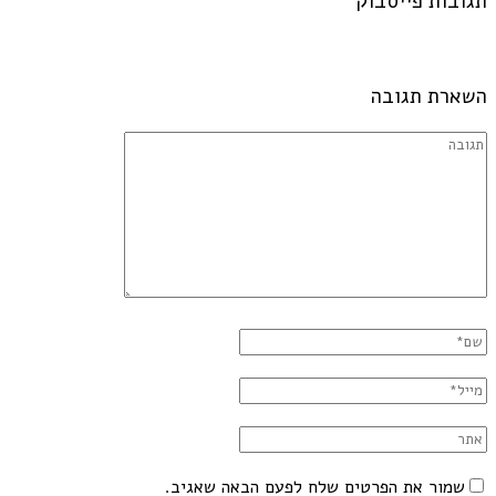
תגובות פייסבוק
השארת תגובה
שמור את הפרטים שלח לפעם הבאה שאגיב.