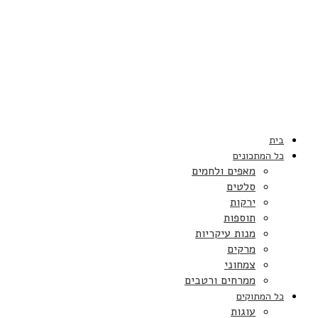
בית
כל המתכונים
מאפים ולחמים
סלטים
ירקות
תוספות
מנות עיקריות
מרקים
צמחוני
ממרחים ורטבים
כל המתוקים
עוגות