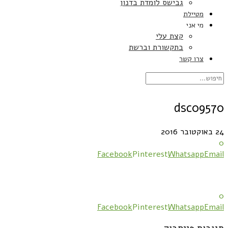
גבישס לומדת בדנון
מטיילת
מי אני
קצת עלי
בתקשורת וברשת
צרו קשר
dsc09570
24 באוקטובר 2016
0
Facebook
Pinterest
Whatsapp
Email
0
Facebook
Pinterest
Whatsapp
Email