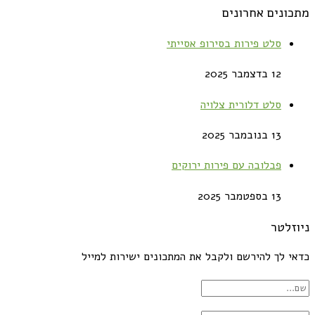
מתכונים אחרונים
סלט פירות בסירופ אסייתי
12 בדצמבר 2025
סלט דלורית צלויה
13 בנובמבר 2025
פבלובה עם פירות ירוקים
13 בספטמבר 2025
ניוזלטר
כדאי לך להירשם ולקבל את המתכונים ישירות למייל