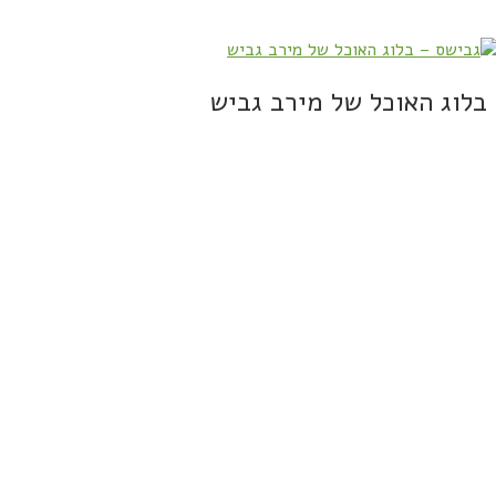
בלוג האוכל של מירב גביש