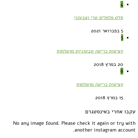
4
סלט פלפלים טרי וצבעוני
5 בפברואר 2021
5
קציצות כרישה טבעוניות מושלמות
20 במרץ 2018
6
קציצות כרישה מושלמות
15 במרץ 2018
עקבו אחרי באינסטגרם
No any image found. Please check it again or try with
another instagram account.