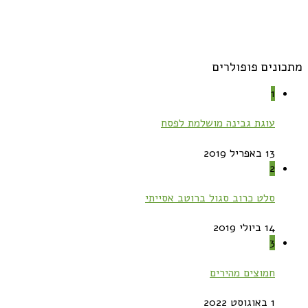
מתכונים פופולרים
1
עוגת גבינה מושלמת לפסח
13 באפריל 2019
2
סלט כרוב סגול ברוטב אסייתי
14 ביולי 2019
3
חמוצים מהירים
1 באוגוסט 2022