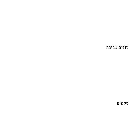
עוגות גבינה
סלטים