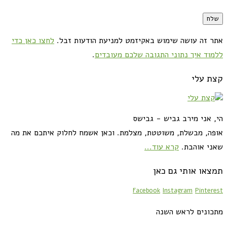
אתר זה עושה שימוש באקיזמט למניעת הודעות זבל.
לחצו כאן כדי
ללמוד איך נתוני התגובה שלכם מעובדים
.
קצת עלי
הי, אני מירב גביש - גבישס
אופה, מבשלת, משוטטת, מצלמת. וכאן אשמח לחלוק איתכם את מה
שאני אוהבת.
קרא עוד...
תמצאו אותי גם כאן
Facebook
Instagram
Pinterest
מתכונים לראש השנה