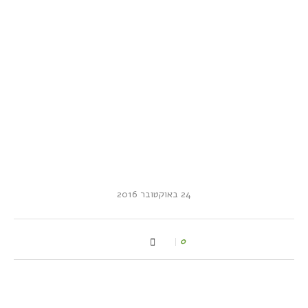
24 באוקטובר 2016
0