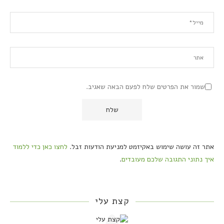
שמור את הפרטים שלח לפעם הבאה שאגיב.
אתר זה עושה שימוש באקיזמט למניעת הודעות זבל.
לחצו כאן כדי ללמוד
איך נתוני התגובה שלכם מעובדים
.
קצת עלי