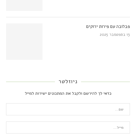
פבלובה עם פירות ירוקים
13 בספטמבר 2025
ניוזלטר
כדאי לך להירשם ולקבל את המתכונים ישירות למייל