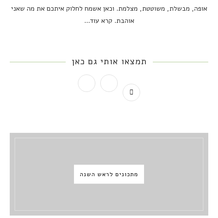
אופה, מבשלת, משוטטת, מצלמת. וכאן אשמח לחלוק איתכם את מה שאני
אוהבת.
קרא עוד...
תמצאו אותי גם כאן
מתכונים לראש השנה