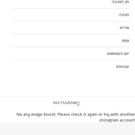
חג האהבה
חנוכה
פורים
פסח
יום העצמאות
שבועות
INSTAGRAM
No any image found. Please check it again or try with another
instagram account.