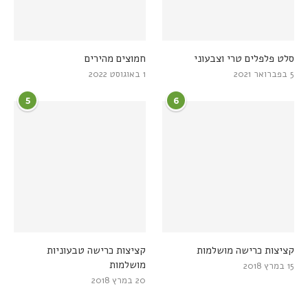
סלט פלפלים טרי וצבעוני
חמוצים מהירים
5 בפברואר 2021
1 באוגוסט 2022
5
6
קציצות כרישה מושלמות
קציצות כרישה טבעוניות
מושלמות
15 במרץ 2018
20 במרץ 2018