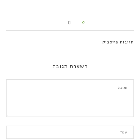
0
תגובות פייסבוק
השארת תגובה