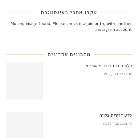
עקבו אחרי באינסטגרם
No any image found. Please check it again or try with another
instagram account.
מתכונים אחרונים
סלט פירות בסירופ אסייתי
12 בדצמבר 2025
סלט דלורית צלויה
13 בנובמבר 2025