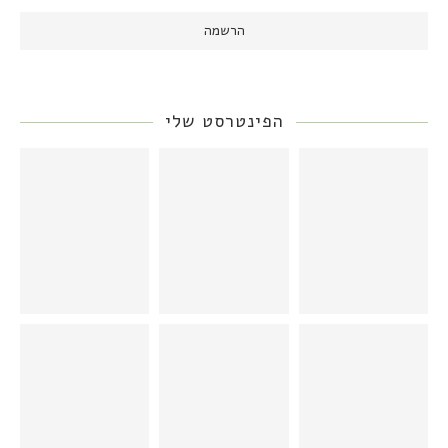
הפינטרסט שלי