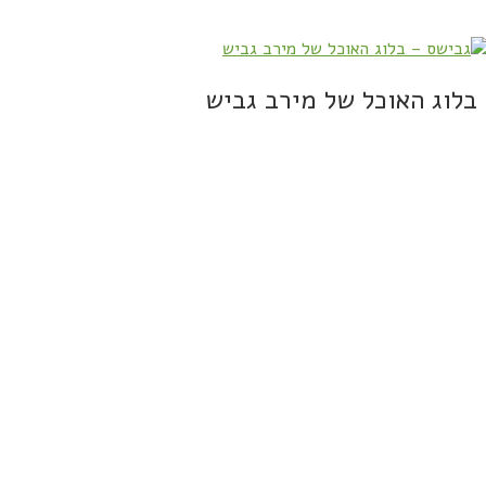
בלוג האוכל של מירב גביש