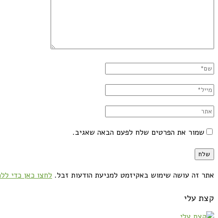
שמור את הפרטים שלח לפעם הבאה שאגיב.
אתר זה עושה שימוש באקיזמט למניעת הודעות זבל.
לחצו כאן כדי ללמ
קצת עלי