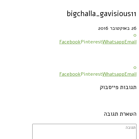
bigchalla_gavisious11
26 באוקטובר 2016
0
Facebook
Pinterest
Whatsapp
Email
0
Facebook
Pinterest
Whatsapp
Email
תגובות פייסבוק
השארת תגובה