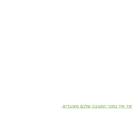
וד איך נתוני התגובה שלכם מעובדים
.