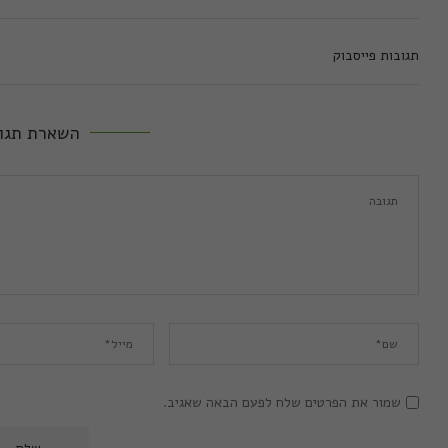
תגובות פייסבוק
השארת תגו
שמור את הפרטים שלח לפעם הבאה שאגיב.