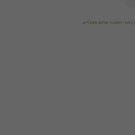
ך נתוני התגובה שלכם מעובדים
.