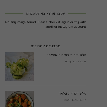
עקבו אחרי באינסטגרם
No any image found. Please check it again or try with
another instagram account.
מתכונים אחרונים
סלט פירות בסירופ אסייתי
12 בדצמבר 2025
סלט דלורית צלויה
13 בנובמבר 2025