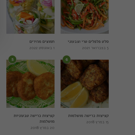
סלט פלפלים טרי וצבעוני
חמוצים מהירים
5 בפברואר 2021
1 באוגוסט 2022
5
6
קציצות כרישה מושלמות
קציצות כרישה טבעוניות
מושלמות
15 במרץ 2018
20 במרץ 2018