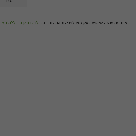
אתר זה עושה שימוש באקיזמט למניעת הודעות זבל.
לחצו כאן כדי ללמוד אי