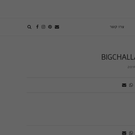
צרו קשר
BIGCHALL