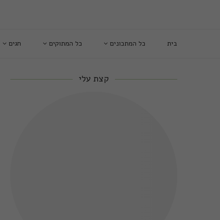
בית
כל המתכונים
כל המתוקים
חגים
קצת עלי