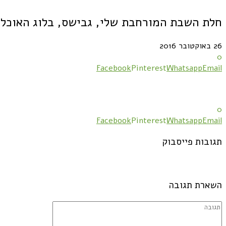
חלת השבת המורחבת שלי, גבישס, בלוג האוכל 
26 באוקטובר 2016
0
Facebook
Pinterest
Whatsapp
Email
0
Facebook
Pinterest
Whatsapp
Email
תגובות פייסבוק
השארת תגובה