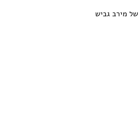
של מירב גביש