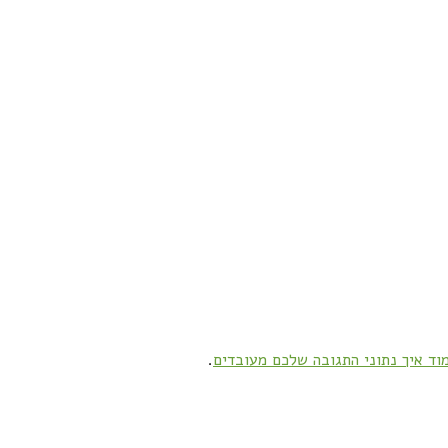
וד איך נתוני התגובה שלכם מעובדים
.