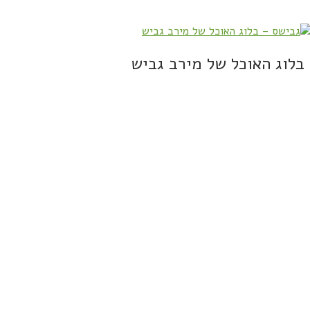
בלוג האוכל של מירב גביש