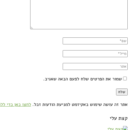
שמור את הפרטים שלח לפעם הבאה שאגיב.
אתר זה עושה שימוש באקיזמט למניעת הודעות זבל.
לחצו כאן כדי ללמ
קצת עלי