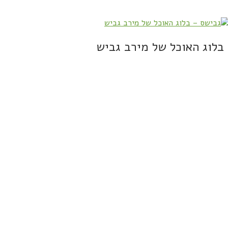
בלוג האוכל של מירב גביש