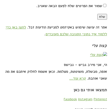
שמור את הפרטים שלח לפעם הבאה שאגיב.
אתר זה עושה שימוש באקיזמט למניעת הודעות זבל.
לחצו כאן כדי
ללמוד איך נתוני התגובה שלכם מעובדים
.
קצת עלי
הי, אני מירב גביש - גבישס
אופה, מבשלת, משוטטת, מצלמת. וכאן אשמח לחלוק איתכם את מה
שאני אוהבת.
קרא עוד...
תמצאו אותי גם כאן
Facebook
Instagram
Pinterest