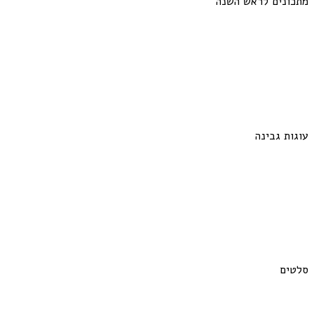
מתכונים לראש השנה
עוגות גבינה
סלטים