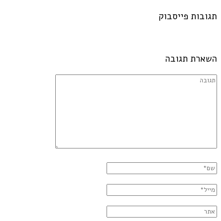
תגובות פייסבוק
השארת תגובה