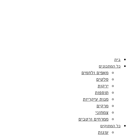
בית
כל המתכונים
מאפים ולחמים
סלטים
ירקות
תוספות
מנות עיקריות
מרקים
צמחוני
ממרחים ורטבים
כל המתוקים
עוגות