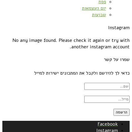
פסח
יום העצמאות
שבועות
Instagram
No any image found. Please check it again or try with
another instagram account.
שמרו על קשר
כדאי לך להירשם ולקבל את המתכונים ישירות למייל
Facebook
Instagram