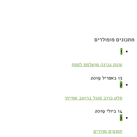
מתכונים פופולרים
1
עוגת גבינה מושלמת לפסח
13 באפריל 2019
2
סלט כרוב סגול ברוטב אסייתי
14 ביולי 2019
3
חמוצים מהירים