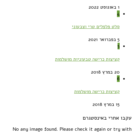
1 באוגוסט 2022
4
סלט פלפלים טרי וצבעוני
5 בפברואר 2021
5
קציצות כרישה טבעוניות מושלמות
20 במרץ 2018
6
קציצות כרישה מושלמות
15 במרץ 2018
עקבו אחרי באינסטגרם
No any image found. Please check it again or try with